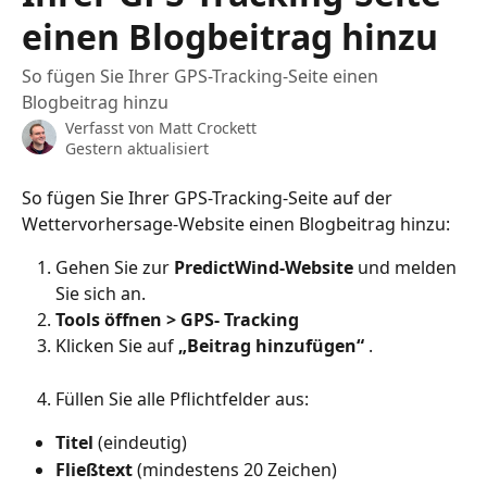
einen Blogbeitrag hinzu
So fügen Sie Ihrer GPS-Tracking-Seite einen
Blogbeitrag hinzu
Verfasst von
Matt Crockett
Gestern aktualisiert
So fügen Sie Ihrer GPS-Tracking-Seite auf der 
Wettervorhersage-Website einen Blogbeitrag hinzu:
Gehen Sie zur 
PredictWind-Website
 und melden 
Sie sich an.
Tools öffnen > GPS-
Tracking
Klicken Sie auf 
„Beitrag hinzufügen“
 .
Füllen Sie alle Pflichtfelder aus:
Titel
 (eindeutig)
Fließtext
 (mindestens 20 Zeichen)