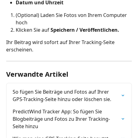
Datum und Uhrzeit
(Optional) Laden Sie Fotos von Ihrem Computer 
hoch
Klicken Sie auf 
Speichern / Veröffentlichen.
Ihr Beitrag wird sofort auf Ihrer Tracking-Seite 
erscheinen.
Verwandte Artikel
So fügen Sie Beiträge und Fotos auf Ihrer 
GPS-Tracking-Seite hinzu oder löschen sie.
PredictWind Tracker App: So fügen Sie 
Blogbeiträge und Fotos zu Ihrer Tracking-
Seite hinzu