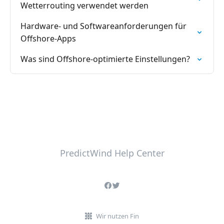
Wetterrouting verwendet werden
Hardware- und Softwareanforderungen für
Offshore-Apps
Was sind Offshore-optimierte Einstellungen?
PredictWind Help Center
Wir nutzen Fin