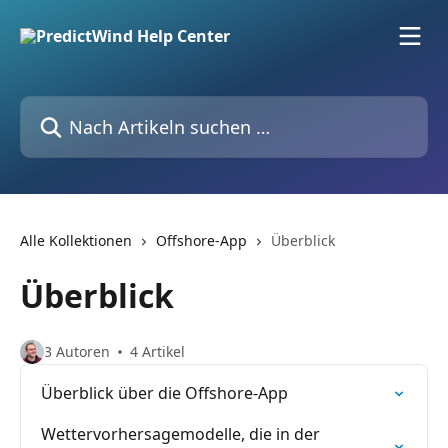
Zum Hauptinhalt springen
Nach Artikeln suchen …
Alle Kollektionen
Offshore-App
Überblick
Überblick
3 Autoren
4 Artikel
Überblick über die Offshore-App
Wettervorhersagemodelle, die in der