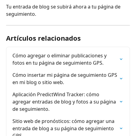
Tu entrada de blog se subirá ahora a tu página de 
seguimiento.
Artículos relacionados
Cómo agregar o eliminar publicaciones y 
fotos en tu página de seguimiento GPS.
Cómo insertar mi página de seguimiento GPS 
en mi blog o sitio web.
Aplicación PredictWind Tracker: cómo 
agregar entradas de blog y fotos a su página 
de seguimiento.
Sitio web de pronósticos: cómo agregar una 
entrada de blog a su página de seguimiento 
GPS.