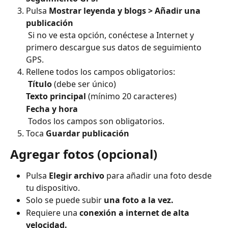
Pulsa 
Mostrar leyenda y blogs >
Añadir una 
publicación
 Si no ve esta opción, conéctese a Internet y 
primero descargue sus datos de seguimiento 
GPS.
Rellene todos los campos obligatorios:
​ 
Título
 (debe ser único)
Texto principal
 (mínimo 20 caracteres)
Fecha y hora
 Todos los campos son obligatorios.
Toca 
Guardar publicación
Agregar fotos (opcional)
Pulsa 
Elegir archivo
 para añadir una foto desde 
tu dispositivo.
Solo se puede subir 
una foto a la vez.
Requiere una 
conexión a internet de alta 
velocidad.