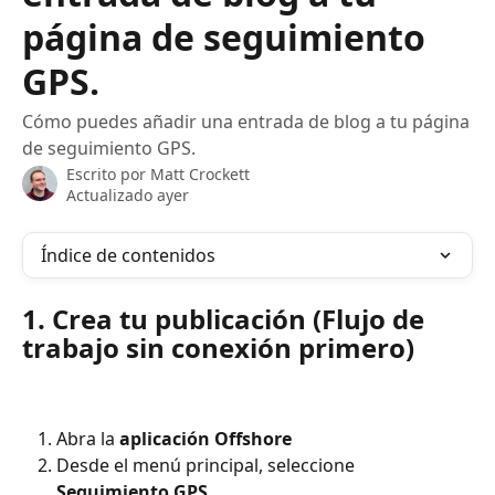
página de seguimiento
GPS.
Cómo puedes añadir una entrada de blog a tu página
de seguimiento GPS.
Escrito por
Matt Crockett
Actualizado ayer
Índice de contenidos
1. Crea tu publicación (Flujo de 
trabajo sin conexión primero)
Abra la 
aplicación Offshore
Desde el menú principal, seleccione 
Seguimiento GPS.