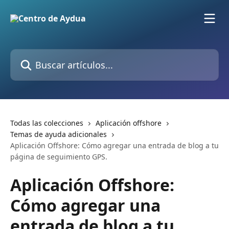
Ir al contenido principal
Buscar artículos...
Todas las colecciones
Aplicación offshore
Temas de ayuda adicionales
Aplicación Offshore: Cómo agregar una entrada de blog a tu
página de seguimiento GPS.
Aplicación Offshore:
Cómo agregar una
entrada de blog a tu