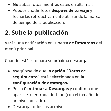
No
 subas fotos mientras estés en alta mar.
Puedes añadir fotos 
después de tu viaje
 y 
fecharlas retroactivamente utilizando la marca 
de tiempo de la publicación.
2. Sube la publicación
Verás una notificación en la barra 
de Descargas
 del 
menú principal.
Cuando esté listo para su próxima descarga:
Asegúrese de que 
la opción "Datos de 
seguimiento"
 esté seleccionada en 
la 
configuración de descargas.
Pulsa 
Continuar a
Descargas
 y confirma que 
aparece tu entrada del blog (con el tamaño del 
archivo indicado).
Descarga todos los archivos.