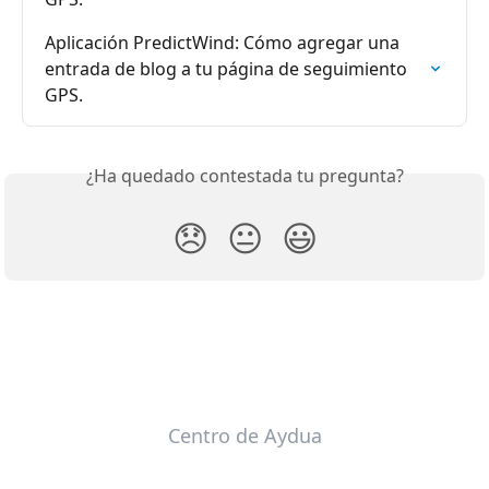
Aplicación PredictWind: Cómo agregar una 
entrada de blog a tu página de seguimiento 
GPS.
¿Ha quedado contestada tu pregunta?
😞
😐
😃
Centro de Aydua