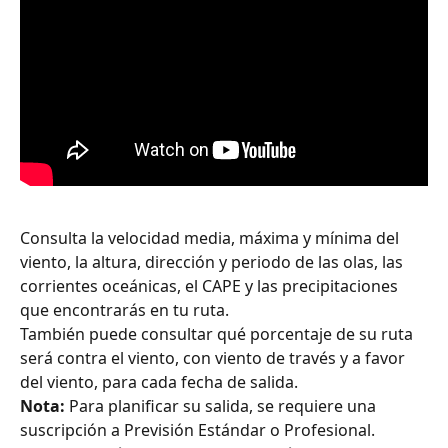
Consulta la velocidad media, máxima y mínima del 
viento, la altura, dirección y periodo de las olas, las 
corrientes oceánicas, el CAPE y las precipitaciones 
que encontrarás en tu ruta.
También puede consultar qué porcentaje de su ruta 
será contra el viento, con viento de través y a favor 
del viento, para cada fecha de salida.
Nota:
 Para planificar su salida, se requiere una 
suscripción a Previsión Estándar o Profesional.