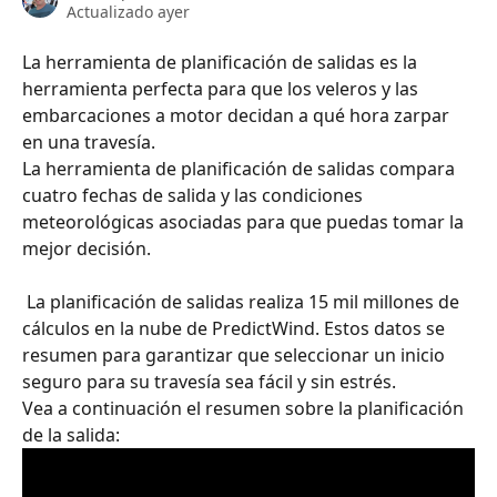
Actualizado ayer
La herramienta de planificación de salidas es la 
herramienta perfecta para que los veleros y las 
embarcaciones a motor decidan a qué hora zarpar 
en una travesía.
La herramienta de planificación de salidas compara 
cuatro fechas de salida y las condiciones 
meteorológicas asociadas para que puedas tomar la 
mejor decisión.
 La planificación de salidas realiza 15 mil millones de 
cálculos en la nube de PredictWind. Estos datos se 
resumen para garantizar que seleccionar un inicio 
seguro para su travesía sea fácil y sin estrés.
Vea a continuación el resumen sobre la planificación 
de la salida: