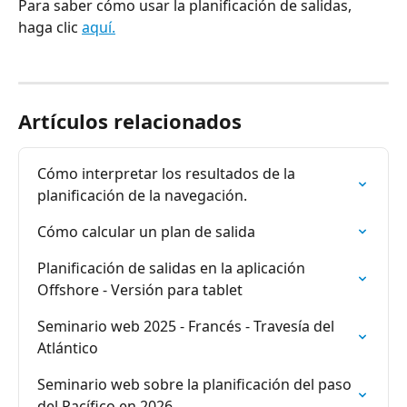
Para saber cómo usar la planificación de salidas, 
haga clic 
aquí.
Artículos relacionados
Cómo interpretar los resultados de la 
planificación de la navegación.
Cómo calcular un plan de salida
Planificación de salidas en la aplicación 
Offshore - Versión para tablet
Seminario web 2025 - Francés - Travesía del 
Atlántico
Seminario web sobre la planificación del paso 
del Pacífico en 2026