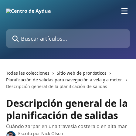
Ir al contenido principal
Buscar artículos...
Todas las colecciones
Sitio web de pronósticos
Planificación de salidas para navegación a vela y a motor.
Descripción general de la planificación de salidas
Descripción general de la
planificación de salidas
Cuándo zarpar en una travesía costera o en alta mar
Escrito por
Nick Olson