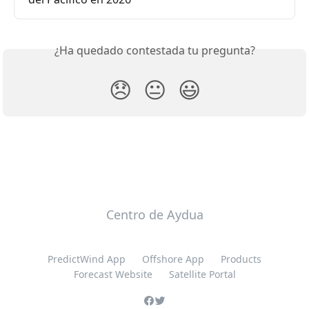
¿Ha quedado contestada tu pregunta?
😞
😐
😃
Centro de Aydua
PredictWind App
Offshore App
Products
Forecast Website
Satellite Portal