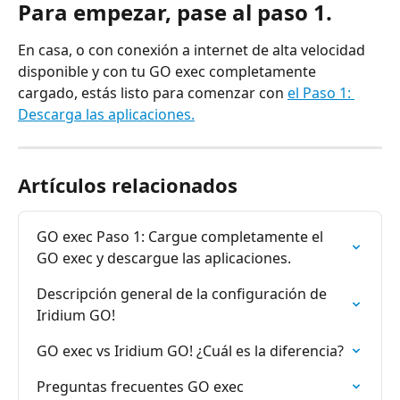
Para empezar, pase al paso 1.
En casa, o con conexión a internet de alta velocidad 
disponible y con tu GO exec completamente 
cargado, estás listo para comenzar con 
el Paso 1: 
Descarga las aplicaciones.
Artículos relacionados
GO exec Paso 1: Cargue completamente el 
GO exec y descargue las aplicaciones.
Descripción general de la configuración de 
Iridium GO!
GO exec vs Iridium GO! ¿Cuál es la diferencia?
Preguntas frecuentes GO exec