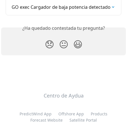
GO exec Cargador de baja potencia detectado
¿Ha quedado contestada tu pregunta?
😞
😐
😃
Centro de Aydua
PredictWind App
Offshore App
Products
Forecast Website
Satellite Portal