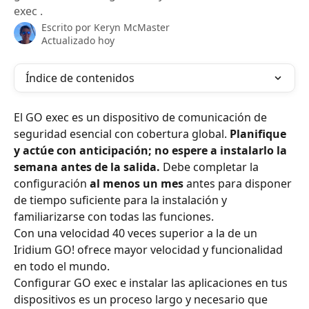
exec .
Escrito por
Keryn McMaster
Actualizado hoy
Índice de contenidos
El GO exec es un dispositivo de comunicación de 
seguridad esencial con cobertura global. 
Planifique 
y actúe con anticipación; no espere a instalarlo la 
semana antes de la salida.
 Debe completar la 
configuración 
al menos un mes
 antes para disponer 
de tiempo suficiente para la instalación y 
familiarizarse con todas las funciones.
Con una velocidad 40 veces superior a la de un 
Iridium GO! ofrece mayor velocidad y funcionalidad 
en todo el mundo.
Configurar GO exec e instalar las aplicaciones en tus 
dispositivos es un proceso largo y necesario que 