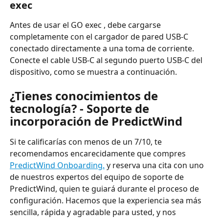
exec
Antes de usar el GO exec , debe cargarse 
completamente con el cargador de pared USB-C 
conectado directamente a una toma de corriente. 
Conecte el cable USB-C al segundo puerto USB-C del 
dispositivo, como se muestra a continuación.
¿Tienes conocimientos de 
tecnología? - Soporte de 
incorporación de PredictWind
Si te calificarías con menos de un 7/10, te 
recomendamos encarecidamente que compres 
PredictWind Onboarding.
y reserva una cita con uno 
de nuestros expertos del equipo de soporte de 
PredictWind, quien te guiará durante el proceso de 
configuración.
Hacemos que la experiencia sea más 
sencilla, rápida y agradable para usted, y nos 