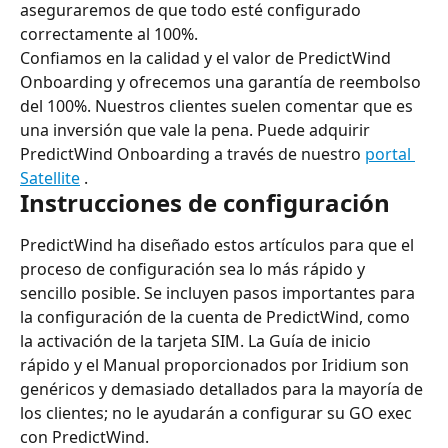
aseguraremos de que todo esté configurado 
correctamente al 100%.
Confiamos en la calidad y el valor de PredictWind 
Onboarding y ofrecemos una garantía de reembolso 
del 100%. Nuestros clientes suelen comentar que es 
una inversión que vale la pena. Puede adquirir 
PredictWind Onboarding a través de nuestro 
portal 
Satellite
 .
Instrucciones de configuración
PredictWind ha diseñado estos artículos para que el 
proceso de configuración sea lo más rápido y 
sencillo posible. Se incluyen pasos importantes para 
la configuración de la cuenta de PredictWind, como 
la activación de la tarjeta SIM. La Guía de inicio 
rápido y el Manual proporcionados por Iridium son 
genéricos y demasiado detallados para la mayoría de 
los clientes; no le ayudarán a configurar su GO exec 
con PredictWind.