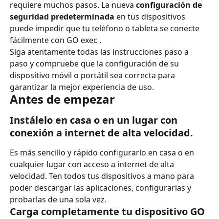
requiere muchos pasos. La nueva 
configuración de 
seguridad predeterminada
 en tus dispositivos 
puede impedir que tu teléfono o tableta se conecte 
fácilmente con GO exec .
Siga atentamente todas las instrucciones paso a 
paso y compruebe que la configuración de su 
dispositivo móvil o portátil sea correcta para 
garantizar la mejor experiencia de uso.
Antes de empezar
Instálelo en casa o en un lugar con 
conexión a internet de alta velocidad.
Es más sencillo y rápido configurarlo en casa o en 
cualquier lugar con acceso a internet de alta 
velocidad. Ten todos tus dispositivos a mano para 
poder descargar las aplicaciones, configurarlas y 
probarlas de una sola vez.
Carga completamente tu dispositivo GO 