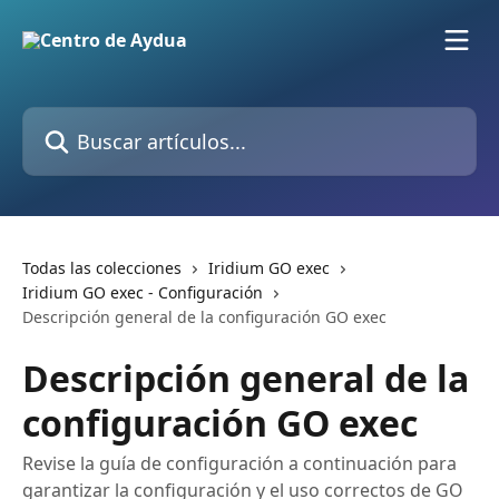
Ir al contenido principal
Buscar artículos...
Todas las colecciones
Iridium GO exec
Iridium GO exec - Configuración
Descripción general de la configuración GO exec
Descripción general de la
configuración GO exec
Revise la guía de configuración a continuación para
garantizar la configuración y el uso correctos de GO