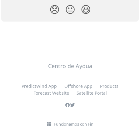
😞
😐
😃
Centro de Aydua
PredictWind App
Offshore App
Products
Forecast Website
Satellite Portal
Funcionamos con Fin