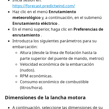
https://forecast.predictwind.com/
Haz clic en el menú 
Enrutamiento 
meteorológico
 y, a continuación, en el submenú 
Enrutamiento eléctrico
 .
En el menú superior, haga clic en 
Preferencias de 
enrutamiento
 .
Introduzca los siguientes parámetros para su 
embarcación:
Altura (desde la línea de flotación hasta la 
parte superior del puente de mando, metros)
Velocidad económica de la embarcación 
(nudos).
RPM económicas.
Consumo económico de combustible 
(litros/hora).
Dimensiones de la lancha motora
A continuación, seleccione las dimensiones de su 