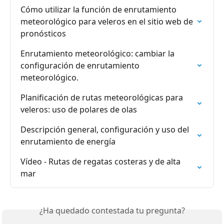
Cómo utilizar la función de enrutamiento 
meteorológico para veleros en el sitio web de 
pronósticos
Enrutamiento meteorológico: cambiar la 
configuración de enrutamiento 
meteorológico.
Planificación de rutas meteorológicas para 
veleros: uso de polares de olas
Descripción general, configuración y uso del 
enrutamiento de energía
Vídeo - Rutas de regatas costeras y de alta 
mar
¿Ha quedado contestada tu pregunta?