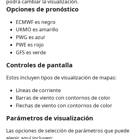
podrá cambiar la visualización.
Opciones de pronóstico
ECMWF es negro
UKMO es amarillo
PWG es azul
PWE es rojo
GFS es verde
Controles de pantalla
Estos incluyen tipos de visualización de mapas:
Líneas de corriente
Barras de viento con contornos de color
Flechas de viento con contornos de color
Parámetros de visualización
Las opciones de selección de parámetros que puede 
elegir aquí incluyen: