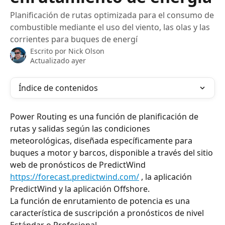
Planificación de rutas optimizada para el consumo de
combustible mediante el uso del viento, las olas y las
corrientes para buques de energí
Escrito por
Nick Olson
Actualizado ayer
Índice de contenidos
Power Routing es una función de planificación de 
rutas y salidas según las condiciones 
meteorológicas, diseñada específicamente para 
buques a motor y barcos, disponible a través del sitio 
web de pronósticos de PredictWind 
https://forecast.predictwind.com/
 , la aplicación 
PredictWind y la aplicación Offshore.
La función de enrutamiento de potencia es una 
característica de suscripción a pronósticos de nivel 