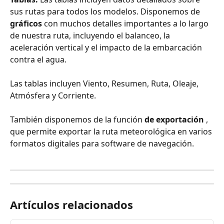
sus rutas para todos los modelos. Disponemos de 
gráficos
 con muchos detalles importantes a lo largo 
de nuestra ruta, incluyendo el balanceo, la 
aceleración vertical y el impacto de la embarcación 
contra el agua.
Las tablas incluyen Viento, Resumen, Ruta, Oleaje, 
Atmósfera y Corriente.
También disponemos de la función 
de exportación
 , 
que permite exportar la ruta meteorológica en varios 
formatos digitales para software de navegación.
Artículos relacionados