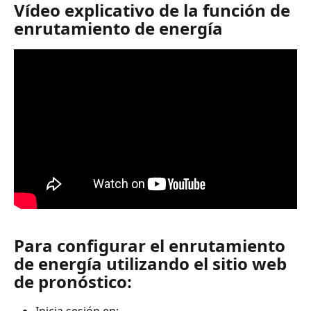
Vídeo explicativo de la función de 
enrutamiento de energía
Para configurar el enrutamiento 
de energía utilizando el sitio web 
de pronóstico:
Inicia sesión en: 