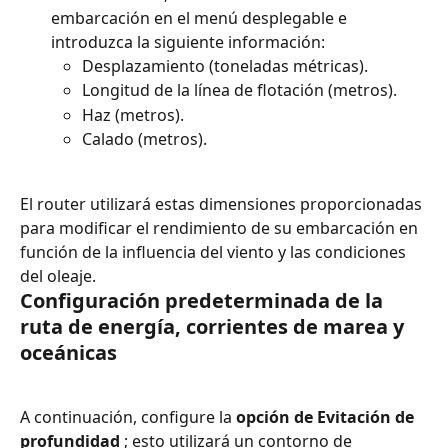
embarcación en el menú desplegable e 
introduzca la siguiente información:
Desplazamiento (toneladas métricas).
Longitud de la línea de flotación (metros).
Haz (metros).
Calado (metros).
El router utilizará estas dimensiones proporcionadas 
para modificar el rendimiento de su embarcación en 
función de la influencia del viento y las condiciones 
del oleaje.
Configuración predeterminada de la 
ruta de energía, corrientes de marea y 
oceánicas
A continuación, configure la 
opción de Evitación de 
profundidad
 ; esto utilizará un contorno de 