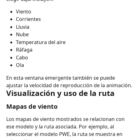
Viento
Corrientes
Lluvia
Nube
Temperatura del aire
Ráfaga
Cabo
Ola
En esta ventana emergente también se puede 
ajustar la velocidad de reproducción de la animación.
Visualización y uso de la ruta
Mapas de viento
Los mapas de viento mostrados se relacionan con 
ese modelo y la ruta asociada. Por ejemplo, al 
seleccionar el modelo PWE, la ruta se muestra en 