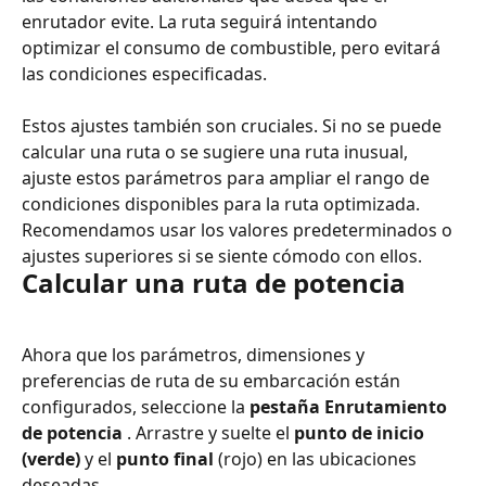
enrutador evite. La ruta seguirá intentando 
optimizar el consumo de combustible, pero evitará 
las condiciones especificadas.
Estos ajustes también son cruciales. Si no se puede 
calcular una ruta o se sugiere una ruta inusual, 
ajuste estos parámetros para ampliar el rango de 
condiciones disponibles para la ruta optimizada. 
Recomendamos usar los valores predeterminados o 
ajustes superiores si se siente cómodo con ellos.
Calcular una ruta de potencia
Ahora que los parámetros, dimensiones y 
preferencias de ruta de su embarcación están 
configurados, seleccione la 
pestaña Enrutamiento 
de potencia
 . Arrastre y suelte el 
punto de inicio 
(verde)
 y el 
punto final
 (rojo) en las ubicaciones 
deseadas.