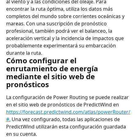
al viento y a las condiciones del oleaje. Para 
encontrar la ruta óptima, utiliza los datos más 
completos del mundo sobre corrientes oceánicas y 
mareas. Con una suscripción de pronóstico 
profesional, también podrá ver el balanceo, la 
aceleración vertical y la incidencia de impactos que 
probablemente experimentará su embarcación 
durante la ruta.
Cómo configurar el 
enrutamiento de energía 
mediante el sitio web de 
pronósticos
La configuración de Power Routing se puede realizar 
en el sitio web de pronósticos de PredictWind en 
https://forecast.predictwind.com/atlas/powerRouter/
#.
 Una vez configurado, todas las aplicaciones de 
PredictWind utilizarán esta configuración guardada 
en su cuenta.