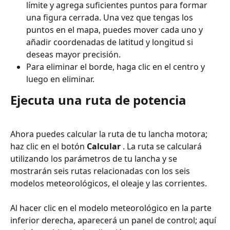
límite y agrega suficientes puntos para formar 
una figura cerrada. Una vez que tengas los 
puntos en el mapa, puedes mover cada uno y 
añadir coordenadas de latitud y longitud si 
deseas mayor precisión.
Para eliminar el borde, haga clic en el centro y 
luego en eliminar.
Ejecuta una ruta de potencia
Ahora puedes calcular la ruta de tu lancha motora; 
haz clic en el botón 
Calcular
 . La ruta se calculará 
utilizando los parámetros de tu lancha y se 
mostrarán seis rutas relacionadas con los seis 
modelos meteorológicos, el oleaje y las corrientes.
Al hacer clic en el modelo meteorológico en la parte 
inferior derecha, aparecerá un panel de control; aquí 