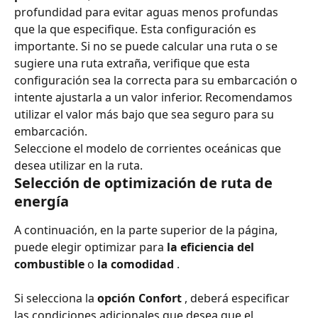
profundidad para evitar aguas menos profundas 
que la que especifique. Esta configuración es 
importante. Si no se puede calcular una ruta o se 
sugiere una ruta extraña, verifique que esta 
configuración sea la correcta para su embarcación o 
intente ajustarla a un valor inferior. Recomendamos 
utilizar el valor más bajo que sea seguro para su 
embarcación.
Seleccione el modelo de corrientes oceánicas que 
desea utilizar en la ruta.
Selección de optimización de ruta de 
energía
A continuación, en la parte superior de la página, 
puede elegir optimizar para 
la eficiencia del 
combustible
 o 
la comodidad
 .
Si selecciona la 
opción Confort
 , deberá especificar 
las condiciones adicionales que desea que el 