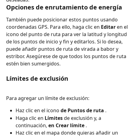
Opciones de enrutamiento de energía
También puede posicionar estos puntos usando 
coordenadas GPS. Para ello, haga clic en 
Editar
 en el 
icono del punto de ruta para ver la latitud y longitud 
de los puntos de inicio y fin y editarlos. Si lo desea, 
puede añadir puntos de ruta de virada a babor y 
estribor. Asegúrese de que todos los puntos de ruta 
estén bien sumergidos.
Límites de exclusión
Para agregar un límite de exclusión:
Haz clic en el icono 
de Puntos de ruta
 .
Haga clic en 
Límites
 de exclusión y, a 
continuación, 
en Crear límite
 .
Haz clic en el mapa donde quieras añadir un 