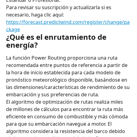
Estándar o Profesional.
Para revisar su suscripción y actualizarla si es 
necesario, haga clic aquí: 
https://forecast.predictwind.com/register/change/pa
ckage
¿Qué es el enrutamiento de 
energía?
La función Power Routing proporciona una ruta 
recomendada entre puntos de referencia a partir de 
la hora de inicio establecida para cada modelo de 
pronóstico meteorológico disponible, basándose en 
las dimensiones/características de rendimiento de su 
embarcación y sus preferencias de ruta.
El algoritmo de optimización de rutas realiza miles 
de millones de cálculos para encontrar la ruta más 
eficiente en consumo de combustible y más cómoda 
para que su embarcación navegue a motor. El 
algoritmo considera la resistencia del barco debido 