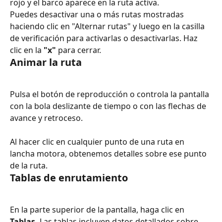
rojo y el barco aparece en la ruta activa.
Puedes desactivar una o más rutas mostradas 
haciendo clic en "Alternar rutas" y luego en la casilla 
de verificación para activarlas o desactivarlas. Haz 
clic en la 
"x"
 para cerrar.
Animar la ruta
Pulsa el botón de reproducción o controla la pantalla 
con la bola deslizante de tiempo o con las flechas de 
avance y retroceso.
Al hacer clic en cualquier punto de una ruta en 
lancha motora, obtenemos detalles sobre ese punto 
de la ruta.
Tablas de enrutamiento
En la parte superior de la pantalla, haga clic en 
Tablas.
 Las tablas incluyen datos detallados sobre 