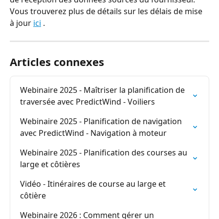
Vous trouverez plus de détails sur les délais de mise 
à jour 
ici
 .
Articles connexes
Webinaire 2025 - Maîtriser la planification de 
traversée avec PredictWind - Voiliers
Webinaire 2025 - Planification de navigation 
avec PredictWind - Navigation à moteur
Webinaire 2025 - Planification des courses au 
large et côtières
Vidéo - Itinéraires de course au large et 
côtière
Webinaire 2026 : Comment gérer un 