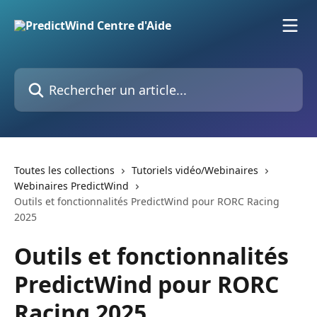
Passer au contenu principal
Rechercher un article...
Toutes les collections
Tutoriels vidéo/Webinaires
Webinaires PredictWind
Outils et fonctionnalités PredictWind pour RORC Racing
2025
Outils et fonctionnalités
PredictWind pour RORC
Racing 2025