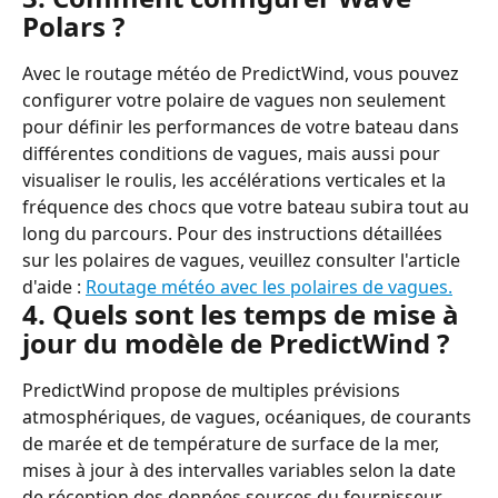
Polars ?
Avec le routage météo de PredictWind, vous pouvez 
configurer votre polaire de vagues non seulement 
pour définir les performances de votre bateau dans 
différentes conditions de vagues, mais aussi pour 
visualiser le roulis, les accélérations verticales et la 
fréquence des chocs que votre bateau subira tout au 
long du parcours. Pour des instructions détaillées 
sur les polaires de vagues, veuillez consulter l'article 
d'aide : 
Routage météo avec les polaires de vagues.
4. Quels sont les temps de mise à 
jour du modèle de PredictWind ?
PredictWind propose de multiples prévisions 
atmosphériques, de vagues, océaniques, de courants 
de marée et de température de surface de la mer, 
mises à jour à des intervalles variables selon la date 
de réception des données sources du fournisseur. 