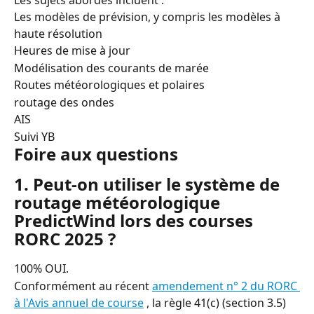
Les sujets abordés incluent :
Les modèles de prévision, y compris les modèles à 
haute résolution
Heures de mise à jour
Modélisation des courants de marée
Routes météorologiques et polaires
routage des ondes
AIS
Suivi YB
Foire aux questions
1. Peut-on utiliser le système de 
routage météorologique 
PredictWind lors des courses 
RORC 2025 ?
100% OUI.
Conformément au récent 
amendement n° 2 du RORC 
à l'Avis annuel de course
 , la règle 41(c) (section 3.5) 