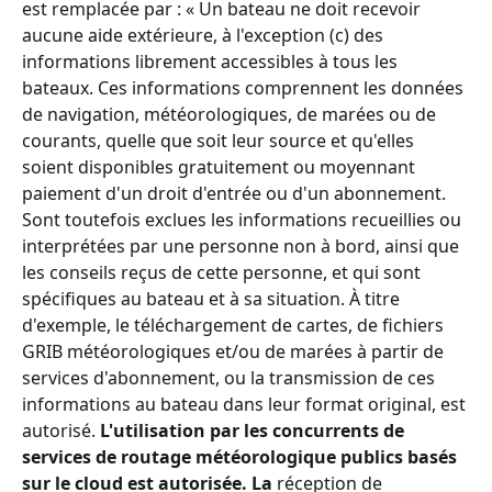
est remplacée par : « Un bateau ne doit recevoir 
aucune aide extérieure, à l'exception (c) des 
informations librement accessibles à tous les 
bateaux. Ces informations comprennent les données 
de navigation, météorologiques, de marées ou de 
courants, quelle que soit leur source et qu'elles 
soient disponibles gratuitement ou moyennant 
paiement d'un droit d'entrée ou d'un abonnement. 
Sont toutefois exclues les informations recueillies ou 
interprétées par une personne non à bord, ainsi que 
les conseils reçus de cette personne, et qui sont 
spécifiques au bateau et à sa situation. À titre 
d'exemple, le téléchargement de cartes, de fichiers 
GRIB météorologiques et/ou de marées à partir de 
services d'abonnement, ou la transmission de ces 
informations au bateau dans leur format original, est 
autorisé. 
L'utilisation par les concurrents de 
services de routage météorologique publics basés 
sur le cloud est autorisée. La
 réception de 