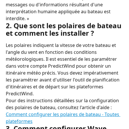
messages ou d'informations résultant d'une 
interprétation humaine appliquée au bateau est 
interdite. »
2. Que sont les polaires de bateau 
et comment les installer ?
Les polaires indiquent la vitesse de votre bateau et 
l'angle du vent en fonction des conditions 
météorologiques. Il est essentiel de les paramétrer 
dans votre compte PredictWind pour obtenir un 
itinéraire météo précis. Vous devez impérativement 
les paramétrer avant d'utiliser l'outil de planification 
d'itinéraires et de départ sur les plateformes 
PredictWind.
Pour des instructions détaillées sur la configuration 
des polaires de bateau, consultez l'article d'aide : 
Comment configurer les polaires de bateau - Toutes 
plateformes
3. Comment configurer Wave 