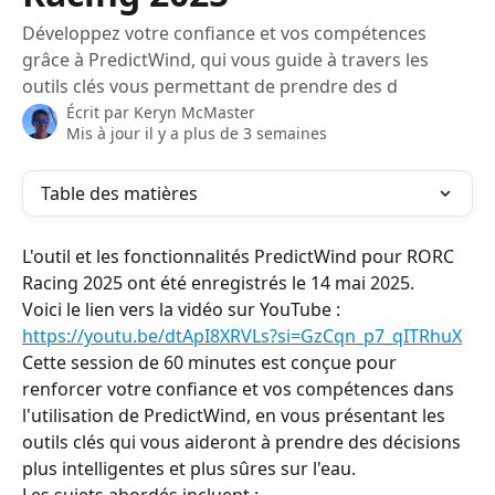
Développez votre confiance et vos compétences
grâce à PredictWind, qui vous guide à travers les
outils clés vous permettant de prendre des d
Écrit par
Keryn McMaster
Mis à jour il y a plus de 3 semaines
Table des matières
L'outil et les fonctionnalités PredictWind pour RORC 
Racing 2025 ont été enregistrés le 14 mai 2025.
Voici le lien vers la vidéo sur YouTube : 
https://youtu.be/dtApI8XRVLs?si=GzCqn_p7_qITRhuX
Cette session de 60 minutes est conçue pour 
renforcer votre confiance et vos compétences dans 
l'utilisation de PredictWind, en vous présentant les 
outils clés qui vous aideront à prendre des décisions 
plus intelligentes et plus sûres sur l'eau.