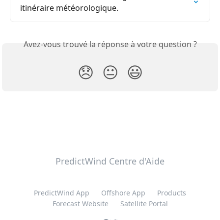
itinéraire météorologique.
Avez-vous trouvé la réponse à votre question ?
😞
😐
😃
PredictWind Centre d'Aide
PredictWind App
Offshore App
Products
Forecast Website
Satellite Portal