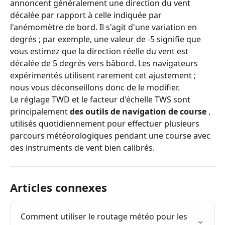
annoncent généralement une direction du vent 
décalée par rapport à celle indiquée par 
l'anémomètre de bord. Il s'agit d'une variation en 
degrés ; par exemple, une valeur de -5 signifie que 
vous estimez que la direction réelle du vent est 
décalée de 5 degrés vers bâbord. Les navigateurs 
expérimentés utilisent rarement cet ajustement ; 
nous vous déconseillons donc de le modifier.
Le réglage TWD et le facteur d'échelle TWS sont 
principalement 
des outils de navigation de course
 , 
utilisés quotidiennement pour effectuer plusieurs 
parcours météorologiques pendant une course avec 
des instruments de vent bien calibrés.
Articles connexes
Comment utiliser le routage météo pour les 