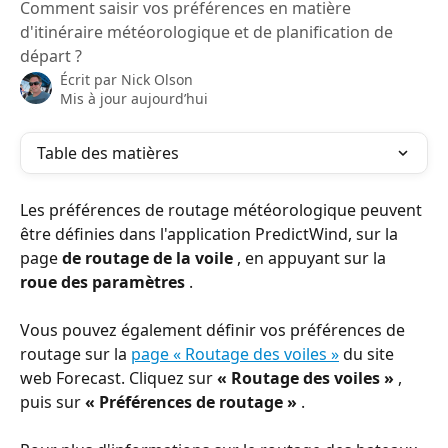
Comment saisir vos préférences en matière
d'itinéraire météorologique et de planification de
départ ?
Écrit par
Nick Olson
Mis à jour aujourd’hui
Table des matières
Les préférences de routage météorologique peuvent 
être définies dans l'application PredictWind, sur la 
page 
de routage de la voile
 , en appuyant sur la 
roue des paramètres
 .
Vous pouvez également définir vos préférences de 
routage sur la 
page « Routage des voiles »
 du site 
web Forecast. Cliquez sur 
« Routage des voiles »
 , 
puis sur 
« Préférences de routage »
 .