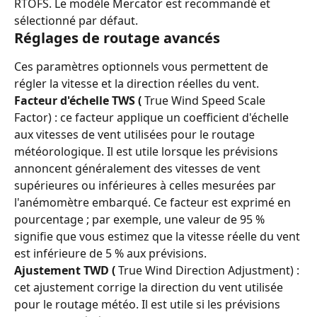
RTOFS. Le modèle Mercator est recommandé et 
sélectionné par défaut.
Réglages de routage avancés
Ces paramètres optionnels vous permettent de 
régler la vitesse et la direction réelles du vent.
Facteur d'échelle TWS (
 True Wind Speed ​​Scale 
Factor) : ce facteur applique un coefficient d'échelle 
aux vitesses de vent utilisées pour le routage 
météorologique. Il est utile lorsque les prévisions 
annoncent généralement des vitesses de vent 
supérieures ou inférieures à celles mesurées par 
l'anémomètre embarqué. Ce facteur est exprimé en 
pourcentage ; par exemple, une valeur de 95 % 
signifie que vous estimez que la vitesse réelle du vent 
est inférieure de 5 % aux prévisions.
Ajustement TWD (
 True Wind Direction Adjustment) : 
cet ajustement corrige la direction du vent utilisée 
pour le routage météo. Il est utile si les prévisions 