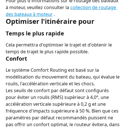
Pour plus d'informations sur le routage des bateaux 
à moteur, veuillez consulter la 
collection de routage 
des bateaux à moteur
 .
Optimiser l'itinéraire pour
Temps le plus rapide
Cela permettra d'optimiser le trajet et d'obtenir le 
temps de trajet le plus rapide possible.
Confort
Le système Comfort Routing est basé sur la 
modélisation du mouvement du bateau, qui évalue le 
roulis, l'accélération verticale et les chocs.
Les seuils de confort par défaut sont configurés 
pour éviter un roulis (RMS) supérieur à 4,0°, une 
accélération verticale supérieure à 0,2 g et une 
fréquence d'impacts supérieure à 50 %. Bien que ces 
paramètres par défaut recommandés puissent ne 
pas offrir un confort optimal, le routeur évitera, dans 