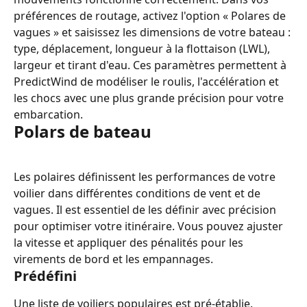
préférences de routage, activez l'option « Polares de 
vagues » et saisissez les dimensions de votre bateau : 
type, déplacement, longueur à la flottaison (LWL), 
largeur et tirant d'eau. Ces paramètres permettent à 
PredictWind de modéliser le roulis, l'accélération et 
les chocs avec une plus grande précision pour votre 
embarcation.
Polars de bateau
Les polaires définissent les performances de votre 
voilier dans différentes conditions de vent et de 
vagues. Il est essentiel de les définir avec précision 
pour optimiser votre itinéraire. Vous pouvez ajuster 
la vitesse et appliquer des pénalités pour les 
virements de bord et les empannages.
Prédéfini
Une liste de voiliers populaires est pré-établie. 