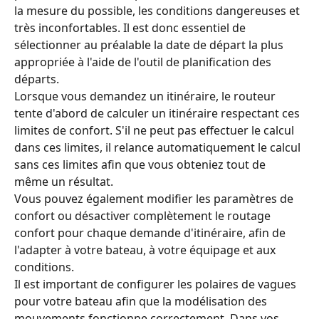
la mesure du possible, les conditions dangereuses et 
très inconfortables. Il est donc essentiel de 
sélectionner au préalable la date de départ la plus 
appropriée à l'aide de l'outil de planification des 
départs.
Lorsque vous demandez un itinéraire, le routeur 
tente d'abord de calculer un itinéraire respectant ces 
limites de confort. S'il ne peut pas effectuer le calcul 
dans ces limites, il relance automatiquement le calcul 
sans ces limites afin que vous obteniez tout de 
même un résultat.
Vous pouvez également modifier les paramètres de 
confort ou désactiver complètement le routage 
confort pour chaque demande d'itinéraire, afin de 
l'adapter à votre bateau, à votre équipage et aux 
conditions.
Il est important de configurer les polaires de vagues 
pour votre bateau afin que la modélisation des 
mouvements fonctionne correctement. Dans vos 