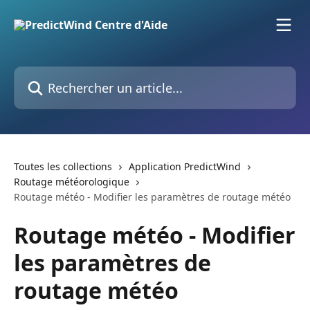
Passer au contenu principal
Rechercher un article...
Toutes les collections
Application PredictWind
Routage météorologique
Routage météo - Modifier les paramètres de routage météo
Routage météo - Modifier
les paramètres de
routage météo