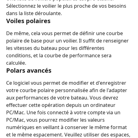
Sélectionnez le voilier le plus proche de vos besoins 
dans la liste déroulante.
Voiles polaires
De même, cela vous permet de définir une courbe 
polaire de base pour un voilier. Il suffit de renseigner 
les vitesses du bateau pour les différentes 
conditions, et la courbe de performance sera 
calculée.
Polars avancés
Ce logiciel vous permet de modifier et d'enregistrer 
votre courbe polaire personnalisée afin de l'adapter 
aux performances de votre bateau. Vous devrez 
effectuer cette opération depuis un ordinateur 
PC/Mac. Une fois connecté à votre compte via un 
PC/Mac, vous pourrez modifier les valeurs 
numériques en veillant à conserver le même format 
et le même espacement. Veuillez utiliser des espaces, 