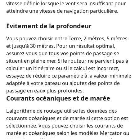
vitesse définie lorsque le vent sera insuffisant pour 
atteindre une vitesse de navigation particulière.
Évitement de la profondeur
Vous pouvez choisir entre Terre, 2 mètres, 5 mètres 
et jusqu'à 30 mètres. Pour un résultat optimal, 
assurez-vous que tous vos points de passage se 
situent en pleine mer. Si le routeur ne parvient pas à 
calculer un itinéraire ou si le calcul est incorrect, 
essayez de réduire ce paramètre à la valeur minimale 
adaptée à votre bateau ou ajoutez des points de 
passage en eaux plus profondes.
Courants océaniques et de marée
L'algorithme de routage utilise les données des 
courants océaniques et de marée si cette option est 
sélectionnée. Vous pouvez choisir les courants de 
marée et océaniques selon les modèles Mercator ou 