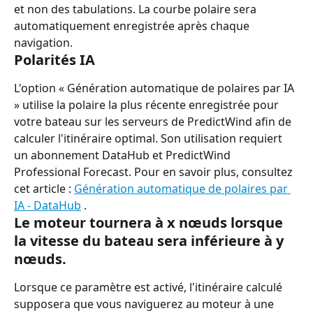
et non des tabulations. La courbe polaire sera 
automatiquement enregistrée après chaque 
navigation.
Polarités IA
L'option « Génération automatique de polaires par IA 
» utilise la polaire la plus récente enregistrée pour 
votre bateau sur les serveurs de PredictWind afin de 
calculer l'itinéraire optimal. Son utilisation requiert 
un abonnement DataHub et PredictWind 
Professional Forecast. Pour en savoir plus, consultez 
cet article : 
Génération automatique de polaires par 
IA - DataHub
 .
Le moteur tournera à x nœuds lorsque 
la vitesse du bateau sera inférieure à y 
nœuds.
Lorsque ce paramètre est activé, l'itinéraire calculé 
supposera que vous naviguerez au moteur à une 