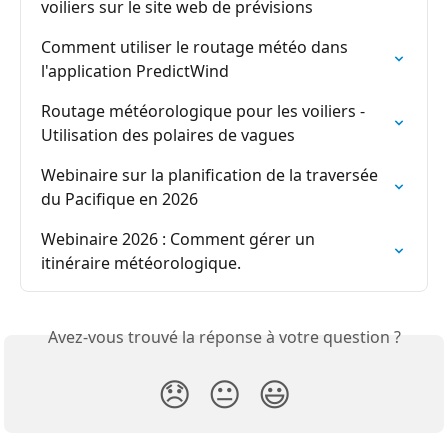
voiliers sur le site web de prévisions
Comment utiliser le routage météo dans 
l'application PredictWind
Routage météorologique pour les voiliers - 
Utilisation des polaires de vagues
Webinaire sur la planification de la traversée 
du Pacifique en 2026
Webinaire 2026 : Comment gérer un 
itinéraire météorologique.
Avez-vous trouvé la réponse à votre question ?
😞
😐
😃