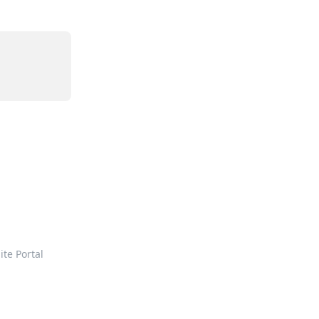
ite Portal