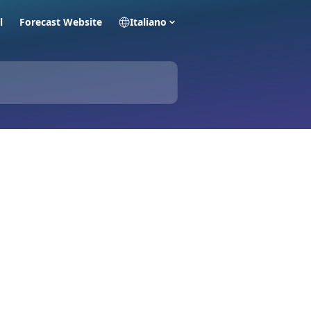
l
Forecast Website
Italiano