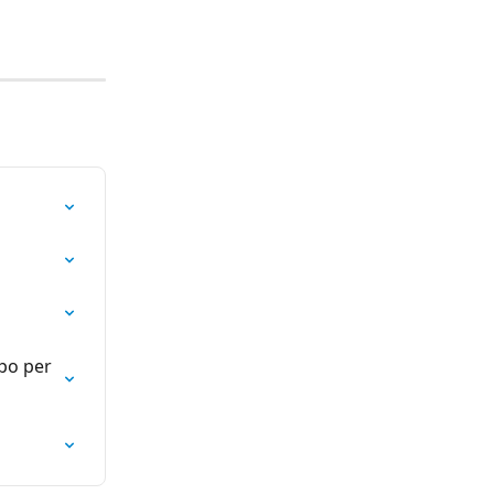
po per 