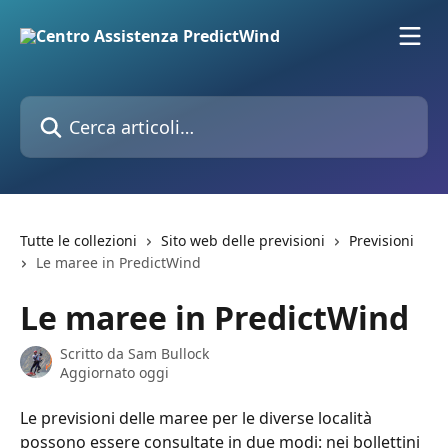
Vai al contenuto principale
Cerca articoli…
Tutte le collezioni
Sito web delle previsioni
Previsioni
Le maree in PredictWind
Le maree in PredictWind
Scritto da
Sam Bullock
Aggiornato oggi
Le previsioni delle maree per le diverse località 
possono essere consultate in due modi: nei bollettini 