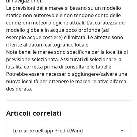
di navigazione).
Le previsioni delle maree si basano su un modello 
statico non autorevole e non tengono conto delle 
condizioni meteorologiche attuali. L'accuratezza del 
modello globale in acque poco profonde (ad 
esempio acque costiere) è limitata. Le altezze sono 
riferite al datum cartografico locale.
Nota bene: le maree sono specifiche per la località di 
previsione selezionata. Assicurati di selezionare la 
località corretta prima di consultare le tabelle. 
Potrebbe essere necessario aggiungere/salvare una 
nuova località per ottenere le maree relative all'area 
desiderata.
Articoli correlati
Le maree nell'app PredictWind