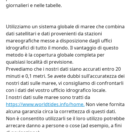
giornalieri e nelle tabelle.
Utilizziamo un sistema globale di maree che combina 
dati satellitari e dati provenienti da stazioni 
mareografiche messe a disposizione dagli uffici 
idrografici di tutto il mondo. Il vantaggio di questo 
metodo è la copertura globale completa per 
qualsiasi località di previsione.
Prevediamo che i nostri dati siano accurati entro 20 
minuti e 0,1 metri. Se avete dubbi sull'accuratezza dei 
nostri dati sulle maree, vi consigliamo di confrontarli 
con i dati del vostro ufficio idrografico locale.
I nostri dati sulle maree sono tratti da 
https://www.worldtides.info/home.
 Non viene fornita 
alcuna garanzia circa la correttezza di questi dati. 
Non è consentito utilizzarli se il loro utilizzo potrebbe 
arrecare danno a persone o cose (ad esempio, a fini 