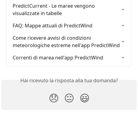
PredictCurrent - Le maree vengono 
visualizzate in tabelle
FAQ: Mappe attuali di PredictWind
Come ricevere avvisi di condizioni 
meteorologiche estreme nell'app PredictWind
Correnti di marea nell'app PredictWind
Hai ricevuto la risposta alla tua domanda?
😞
😐
😃