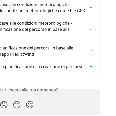
base alle condizioni meteorologiche - 
lle condizioni meteorologiche come file GPX
base alle condizioni meteorologiche - 
nificazione del percorso in base alle 
ianificazione dei percorsi in base alle 
l'app PredictWind
la pianificazione e la creazione di percorsi
 la risposta alla tua domanda?
😞
😐
😃