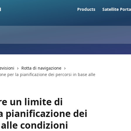
Products
Satellite Porta
evisioni
Rotta di navigazione
e per la pianificazione dei percorsi in base alle
 un limite di
a pianificazione dei
 alle condizioni