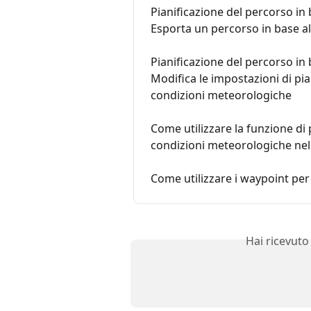
Pianificazione del percorso in 
Esporta un percorso in base a
Pianificazione del percorso in 
Modifica le impostazioni di pia
condizioni meteorologiche
Come utilizzare la funzione di p
condizioni meteorologiche nel
Come utilizzare i waypoint per 
Hai ricevuto