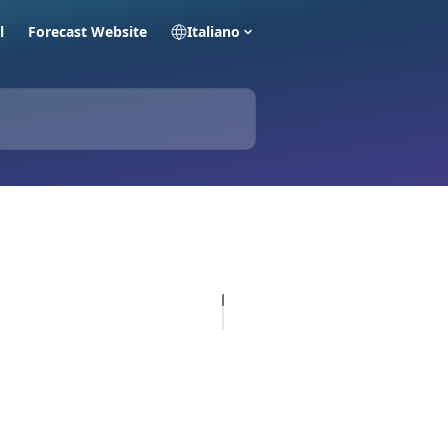
l
Forecast Website
Italiano