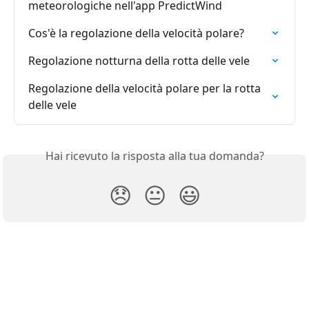
meteorologiche nell'app PredictWind
Cos'è la regolazione della velocità polare?
Regolazione notturna della rotta delle vele
Regolazione della velocità polare per la rotta 
delle vele
Hai ricevuto la risposta alla tua domanda?
😞
😐
😃