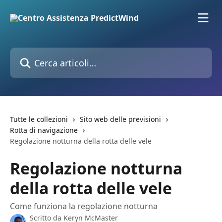
Vai al contenuto principale
Cerca articoli…
Tutte le collezioni
Sito web delle previsioni
Rotta di navigazione
Regolazione notturna della rotta delle vele
Regolazione notturna
della rotta delle vele
Come funziona la regolazione notturna
Scritto da
Keryn McMaster