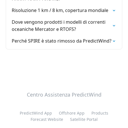
Risoluzione 1 km / 8 km, copertura mondiale
Dove vengono prodotti i modelli di correnti
oceaniche Mercator e RTOFS?
Perché SPIRE è stato rimosso da PredictWind?
Centro Assistenza PredictWind
PredictWind App
Offshore App
Products
Forecast Website
Satellite Portal