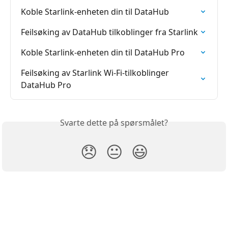
Koble Starlink-enheten din til DataHub
Feilsøking av DataHub tilkoblinger fra Starlink
Koble Starlink-enheten din til DataHub Pro
Feilsøking av Starlink Wi-Fi-tilkoblinger 
DataHub Pro
Svarte dette på spørsmålet?
😞
😐
😃