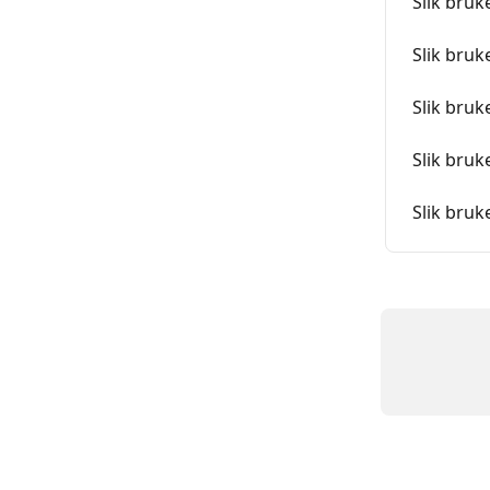
Slik bruk
Slik bruk
Slik bruk
Slik bruk
Slik bruk