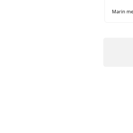
Marin me