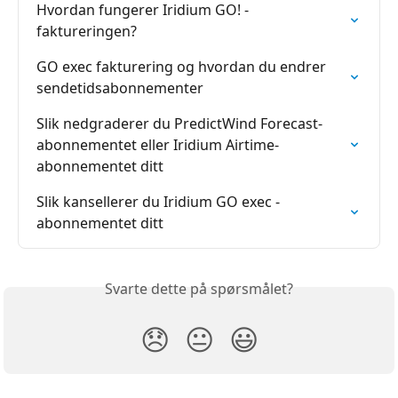
Hvordan fungerer Iridium GO! -
faktureringen?
GO exec fakturering og hvordan du endrer 
sendetidsabonnementer
Slik nedgraderer du PredictWind Forecast-
abonnementet eller Iridium Airtime-
abonnementet ditt
Slik kansellerer du Iridium GO exec -
abonnementet ditt
Svarte dette på spørsmålet?
😞
😐
😃