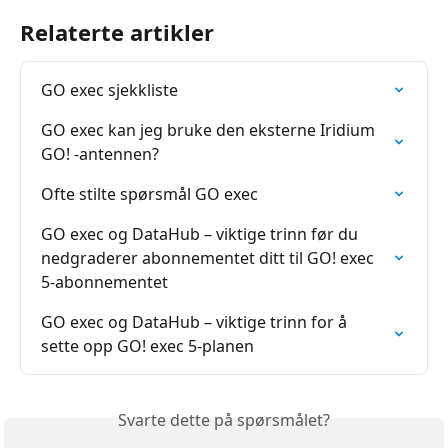
Relaterte artikler
GO exec sjekkliste
GO exec kan jeg bruke den eksterne Iridium 
GO! -antennen?
Ofte stilte spørsmål GO exec
GO exec og DataHub – viktige trinn før du 
nedgraderer abonnementet ditt til GO! exec 
5-abonnementet
GO exec og DataHub – viktige trinn for å 
sette opp GO! exec 5-planen
Svarte dette på spørsmålet?