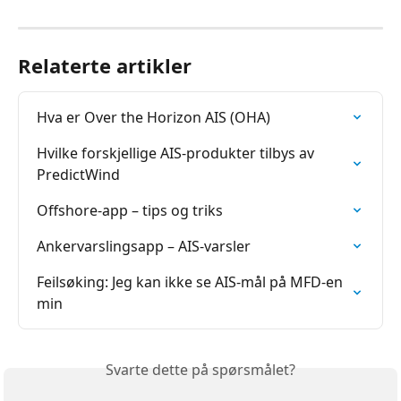
Relaterte artikler
Hva er Over the Horizon AIS (OHA)
Hvilke forskjellige AIS-produkter tilbys av 
PredictWind
Offshore-app – tips og triks
Ankervarslingsapp – AIS-varsler
Feilsøking: Jeg kan ikke se AIS-mål på MFD-en 
min
Svarte dette på spørsmålet?