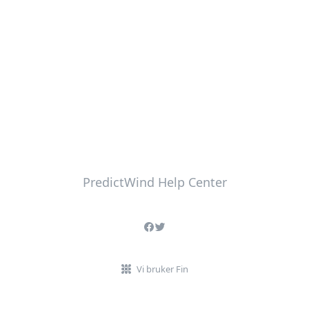
PredictWind Help Center
Vi bruker Fin