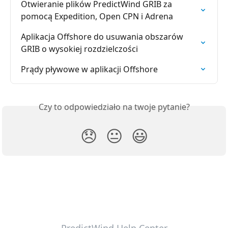
Otwieranie plików PredictWind GRIB za 
pomocą Expedition, Open CPN i Adrena
Aplikacja Offshore do usuwania obszarów 
GRIB o wysokiej rozdzielczości
Prądy pływowe w aplikacji Offshore
Czy to odpowiedziało na twoje pytanie?
😞
😐
😃