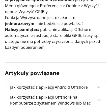
Menu głównego > Preferencje > Ogólne > Wyczyść 
dane > Wyczyść GRIB-y
Funkcja Wyczyść dane jest działaniem 
jednorazowym
 i nie będzie się powtarzać.
Należy pamiętać:
 pobranie aplikacji Offshore 
automatycznie zastępuje stare pliki GRIB, trasy itp., 
dlatego nie ma potrzeby czyszczenia danych przed 
każdym pobieraniem.
Artykuły powiązane
Jak korzystać z aplikacji Android Offshore
Jak korzystać z aplikacji Offshore na 
komputerze z systemem Windows lub Mac