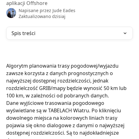
aplikacji Offshore
Napisane przez
Jude Eades
Zaktualizowano dzisiaj
Spis treści
Algorytm planowania trasy pogodowej/wyjazdu 
zawsze korzysta z danych prognostycznych o 
najwyższej dostępnej rozdzielczości, jednak 
rozdzielczość GRIB/mapy będzie wynosić 50 km lub 
100 km, w zależności od pobranych danych.
Dane wyjściowe trasowania pogodowego 
wyświetlane są w TABELACH Wiatru. Po kliknięciu 
dowolnego miejsca na kolorowych liniach trasy 
pojawia się okno dialogowe z danymi o najwyższej 
dostępnej rozdzielczości. Są to najdokładniejsze 