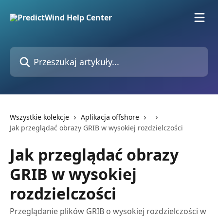
Przejdź do głównej zawartości
Przeszukaj artykuły...
Wszystkie kolekcje
Aplikacja offshore
Jak przeglądać obrazy GRIB w wysokiej rozdzielczości
Jak przeglądać obrazy
GRIB w wysokiej
rozdzielczości
Przeglądanie plików GRIB o wysokiej rozdzielczości w