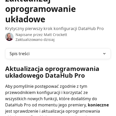
oprogramowanie
układowe
Krytyczny pierwszy krok konfiguracji DataHub Pro
Napisane przez
Matt Crockett
Zaktualizowano dzisiaj
Spis treści
Aktualizacja oprogramowania 
układowego DataHub Pro
Aby pomyślnie postępować zgodnie z tym 
przewodnikiem konfiguracji i korzystać ze 
wszystkich nowych funkcji, które dodaliśmy do 
DataHub Pro od momentu jego premiery, 
konieczne
jest sprawdzenie i aktualizacja oprogramowania 