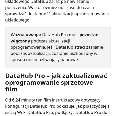
układowego DataHub zaraz po nawiązaniu 
połączenia. Warto również od czasu do czasu 
sprawdzać dostępność aktualizacji oprogramowania 
układowego.
Ważna uwaga:
 DataHub Pro musi 
pozostać 
włączony
 podczas aktualizacji 
oprogramowania. Jeśli DataHub straci zasilanie 
podczas aktualizacji, zostanie uszkodzony w 
sposób uniemożliwiający naprawę.
DataHub Pro – jak zaktualizować 
oprogramowanie sprzętowe – 
film
Od 6:24 minuty ten film instruktażowy dotyczący 
konfiguracji DataHub Pro pokazuje, jak połączyć się z 
siecią Wi-Fi DataHub Pro, podłączyć DataHub Pro do 