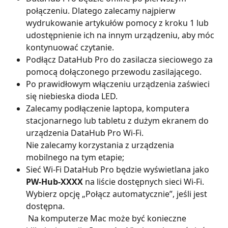
połączeniu. Dlatego zalecamy najpierw 
wydrukowanie artykułów pomocy z kroku 1 lub 
udostępnienie ich na innym urządzeniu, aby móc 
kontynuować czytanie.
Podłącz DataHub Pro do zasilacza sieciowego za 
pomocą dołączonego przewodu zasilającego.
Po prawidłowym włączeniu urządzenia zaświeci 
się niebieska dioda LED.
Zalecamy podłączenie laptopa, komputera 
stacjonarnego lub tabletu z dużym ekranem do 
urządzenia DataHub Pro Wi-Fi.
Nie zalecamy korzystania z urządzenia 
mobilnego na tym etapie;
Sieć Wi-Fi DataHub Pro będzie wyświetlana jako 
PW-Hub-XXXX
 na liście dostępnych sieci Wi-Fi. 
Wybierz opcję „Połącz automatycznie”, jeśli jest 
dostępna.
 Na komputerze Mac może być konieczne 