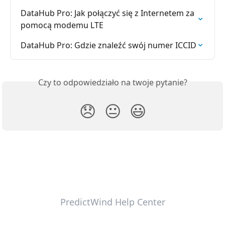
DataHub Pro: Jak połączyć się z Internetem za 
pomocą modemu LTE
DataHub Pro: Gdzie znaleźć swój numer ICCID
Czy to odpowiedziało na twoje pytanie?
😞
😐
😃
PredictWind Help Center