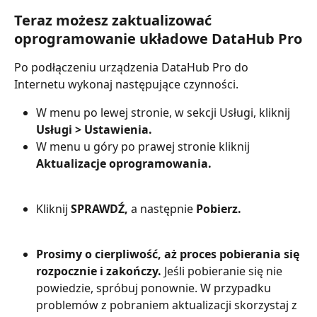
Teraz możesz zaktualizować 
oprogramowanie układowe DataHub Pro
Po podłączeniu urządzenia DataHub Pro do 
Internetu wykonaj następujące czynności.
W menu po lewej stronie, w sekcji Usługi, kliknij 
Usługi >
Ustawienia.
W menu u góry po prawej stronie kliknij 
Aktualizacje oprogramowania.
Kliknij 
SPRAWDŹ,
 a następnie 
Pobierz.
Prosimy o cierpliwość, aż proces pobierania się 
rozpocznie i zakończy.
 Jeśli pobieranie się nie 
powiedzie, spróbuj ponownie. W przypadku 
problemów z pobraniem aktualizacji skorzystaj z 