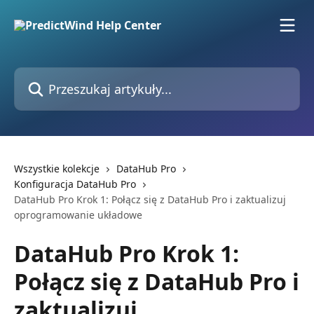
Przejdź do głównej zawartości
Przeszukaj artykuły...
Wszystkie kolekcje
DataHub Pro
Konfiguracja DataHub Pro
DataHub Pro Krok 1: Połącz się z DataHub Pro i zaktualizuj
oprogramowanie układowe
DataHub Pro Krok 1:
Połącz się z DataHub Pro i
zaktualizuj