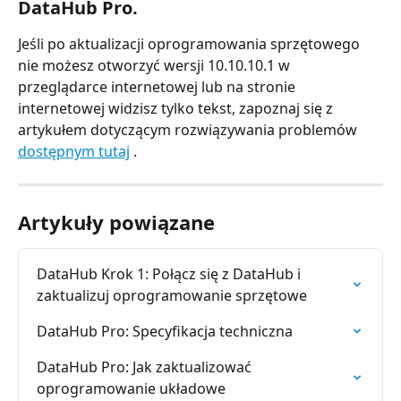
DataHub Pro.
Jeśli po aktualizacji oprogramowania sprzętowego 
nie możesz otworzyć wersji 10.10.10.1 w 
przeglądarce internetowej lub na stronie 
internetowej widzisz tylko tekst, zapoznaj się z 
artykułem dotyczącym rozwiązywania problemów 
dostępnym tutaj
 .
Artykuły powiązane
DataHub Krok 1: Połącz się z DataHub i 
zaktualizuj oprogramowanie sprzętowe
DataHub Pro: Specyfikacja techniczna
DataHub Pro: Jak zaktualizować 
oprogramowanie układowe