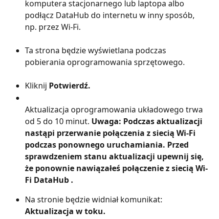
komputera stacjonarnego lub laptopa albo 
podłącz DataHub do internetu w inny sposób, 
np. przez Wi-Fi.
Ta strona będzie wyświetlana podczas 
pobierania oprogramowania sprzętowego.
Kliknij 
Potwierdź.
Aktualizacja oprogramowania układowego trwa 
od 5 do 10 minut. 
Uwaga: Podczas aktualizacji 
nastąpi przerwanie połączenia z siecią Wi-Fi 
podczas ponownego uruchamiania. Przed 
sprawdzeniem stanu aktualizacji upewnij się, 
że ponownie nawiązałeś połączenie z siecią Wi-
Fi DataHub .
Na stronie będzie widniał komunikat: 
Aktualizacja w toku.