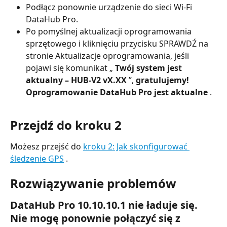
Podłącz ponownie urządzenie do sieci Wi-Fi 
DataHub Pro.
Po pomyślnej aktualizacji oprogramowania 
sprzętowego i kliknięciu przycisku SPRAWDŹ na 
stronie Aktualizacje oprogramowania, jeśli 
pojawi się komunikat „ 
Twój system jest 
aktualny – HUB-V2 vX.XX
 ”, 
gratulujemy! 
Oprogramowanie DataHub Pro jest aktualne
 .
Przejdź do kroku 2
Możesz przejść do 
kroku 2: Jak skonfigurować 
śledzenie GPS
 .
Rozwiązywanie problemów
DataHub Pro 10.10.10.1 nie ładuje się. 
Nie mogę ponownie połączyć się z 