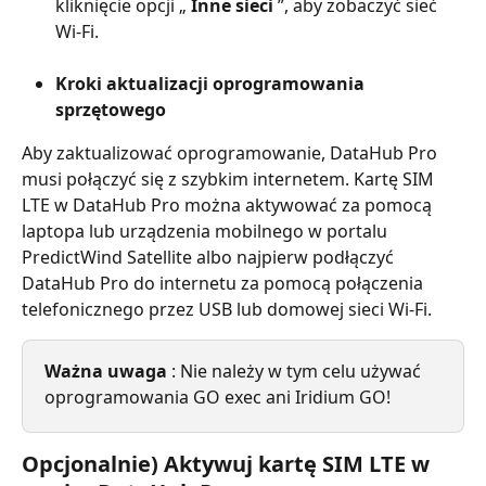
kliknięcie opcji „ 
Inne sieci
 ”, aby zobaczyć sieć 
Wi-Fi.
Kroki aktualizacji oprogramowania 
sprzętowego
Aby zaktualizować oprogramowanie, DataHub Pro 
musi połączyć się z szybkim internetem. Kartę SIM 
LTE w DataHub Pro można aktywować za pomocą 
laptopa lub urządzenia mobilnego w portalu 
PredictWind Satellite albo najpierw podłączyć 
DataHub Pro do internetu za pomocą połączenia 
telefonicznego przez USB lub domowej sieci Wi-Fi.
Ważna uwaga
 : Nie należy w tym celu używać 
oprogramowania GO exec ani Iridium GO!
Opcjonalnie) Aktywuj kartę SIM LTE w 