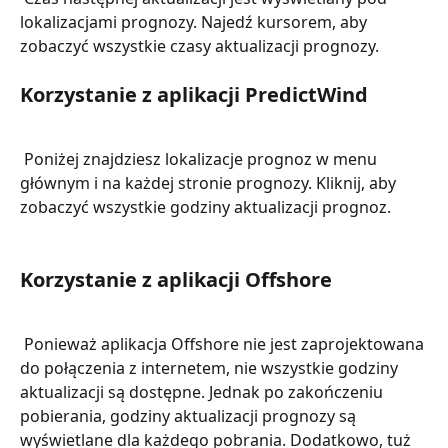
lokalizacjami prognozy. Najedź kursorem, aby 
zobaczyć wszystkie czasy aktualizacji prognozy.
Korzystanie z aplikacji PredictWind
 Poniżej znajdziesz lokalizacje prognoz w menu 
głównym i na każdej stronie prognozy. Kliknij, aby 
zobaczyć wszystkie godziny aktualizacji prognoz.
Korzystanie z aplikacji Offshore
 Ponieważ aplikacja Offshore nie jest zaprojektowana 
do połączenia z internetem, nie wszystkie godziny 
aktualizacji są dostępne. Jednak po zakończeniu 
pobierania, godziny aktualizacji prognozy są 
wyświetlane dla każdego pobrania. Dodatkowo, tuż 