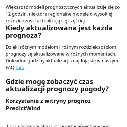
Większość modeli prognostycznych aktualizuje się co 
12 godzin, niektóre regionalne modele o wysokiej 
rozdzielczości aktualizują się częściej.
Kiedy aktualizowana jest każda 
prognoza?
Dzięki różnym modelom i różnym rozdzielczościom 
prognozy są aktualizowane w różnych momentach. 
Dokładne godziny aktualizacji znajdują się w naszym 
FAQ 
tutaj
 .
Gdzie mogę zobaczyć czas 
aktualizacji prognozy pogody?
Korzystanie z witryny prognoz 
PredictWind
 Czas następnej aktualizacji jest wyświetlany pod 