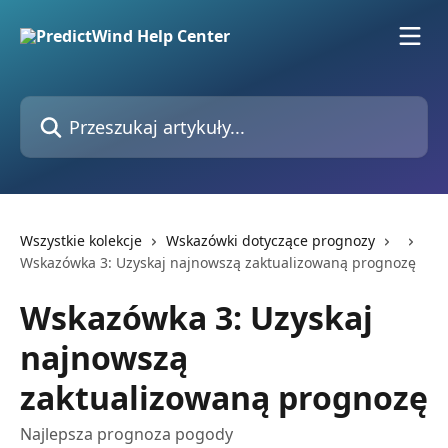
Przejdź do głównej zawartości
Przeszukaj artykuły...
Wszystkie kolekcje
Wskazówki dotyczące prognozy
Wskazówka 3: Uzyskaj najnowszą zaktualizowaną prognozę
Wskazówka 3: Uzyskaj
najnowszą
zaktualizowaną prognozę
Najlepsza prognoza pogody