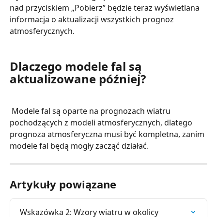
nad przyciskiem „Pobierz” będzie teraz wyświetlana 
informacja o aktualizacji wszystkich prognoz 
atmosferycznych.
Dlaczego modele fal są 
aktualizowane później?
 Modele fal są oparte na prognozach wiatru 
pochodzących z modeli atmosferycznych, dlatego 
prognoza atmosferyczna musi być kompletna, zanim 
modele fal będą mogły zacząć działać.
Artykuły powiązane
Wskazówka 2: Wzory wiatru w okolicy