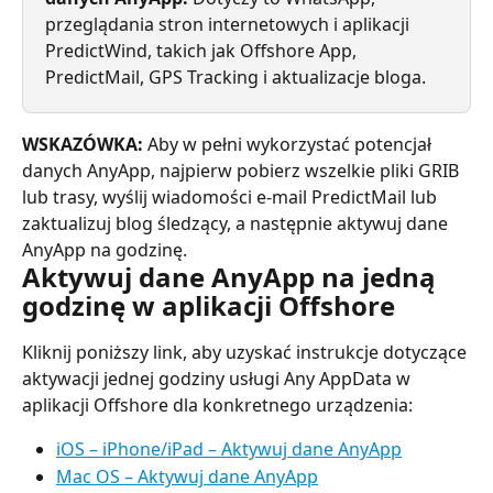
przeglądania stron internetowych i aplikacji 
PredictWind, takich jak Offshore App, 
PredictMail, GPS Tracking i aktualizacje bloga.
WSKAZÓWKA:
 Aby w pełni wykorzystać potencjał 
danych AnyApp, najpierw pobierz wszelkie pliki GRIB 
lub trasy, wyślij wiadomości e-mail PredictMail lub 
zaktualizuj blog śledzący, a następnie aktywuj dane 
AnyApp na godzinę.
Aktywuj dane AnyApp na jedną 
godzinę w aplikacji Offshore
Kliknij poniższy link, aby uzyskać instrukcje dotyczące 
aktywacji jednej godziny usługi Any AppData w 
aplikacji Offshore dla konkretnego urządzenia:
iOS – iPhone/iPad – Aktywuj dane AnyApp
Mac OS – Aktywuj dane AnyApp