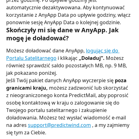
przez godzinę. Po upływie godziny jest 
automatycznie dezaktywowana. Aby kontynuować 
korzystanie z AnyApp Data po upływie godziny, włącz 
ponownie sesję AnyApp Data o kolejnej godzinie.
Skończyły mi się dane w AnyApp. Jak 
mogę je doładować?
Możesz doładować dane AnyApp, 
logując się do 
Portalu Satelitarnego
 i klikając 
„Doładuj”.
 Możesz 
również sprawdzić saldo pozostałych MB, np. 9 MB, 
jak pokazano poniżej.
Jeśli Twój pakiet danych AnyApp wyczerpie się 
poza 
granicami kraju,
 możesz zadzwonić lub skorzystać 
z nieograniczonego konta PredictMail, aby poprosić 
osobę kontaktową w kraju o zalogowanie się do 
Twojego portalu satelitarnego i zakupienie 
doładowania. Możesz też wysłać wiadomość e-mail 
na adres 
support@predictwind.com
 , a my zajmiemy 
się tym za Ciebie.