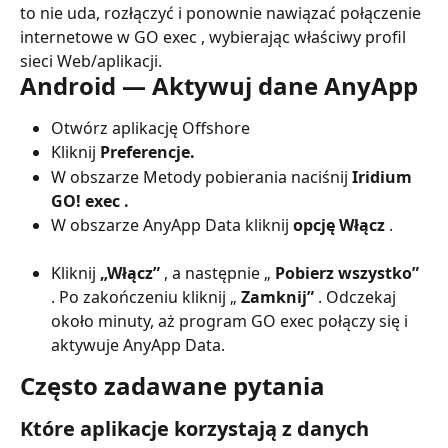
to nie uda, rozłączyć i ponownie nawiązać połączenie 
internetowe w GO exec , wybierając właściwy profil 
sieci Web/aplikacji.
Android — Aktywuj dane AnyApp
Otwórz aplikację Offshore
Kliknij 
Preferencje.
W obszarze Metody pobierania naciśnij 
Iridium 
GO! exec .
W obszarze AnyApp Data kliknij 
opcję Włącz
 .
Kliknij 
„Włącz”
 , a następnie „ 
Pobierz wszystko”
. Po zakończeniu kliknij „ 
Zamknij”
 . Odczekaj 
około minuty, aż program GO exec połączy się i 
aktywuje AnyApp Data.
Często zadawane pytania
Które aplikacje korzystają z danych 