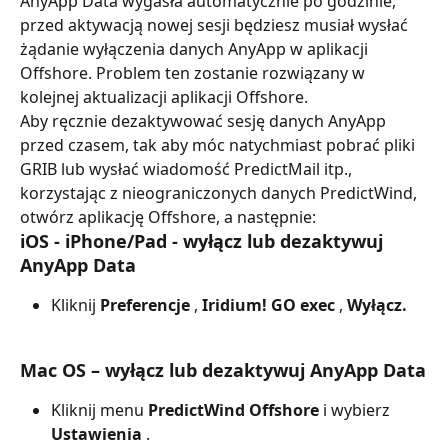
AnyApp Data wygasła automatycznie po godzinie, 
przed aktywacją nowej sesji będziesz musiał wysłać 
żądanie wyłączenia danych AnyApp w aplikacji 
Offshore. Problem ten zostanie rozwiązany w 
kolejnej aktualizacji aplikacji Offshore.
Aby ręcznie dezaktywować sesję danych AnyApp 
przed czasem, tak aby móc natychmiast pobrać pliki 
GRIB lub wysłać wiadomość PredictMail itp., 
korzystając z nieograniczonych danych PredictWind, 
otwórz aplikację Offshore, a następnie:
iOS - iPhone/Pad - wyłącz lub dezaktywuj 
AnyApp Data
Kliknij 
Preferencje
 , 
Iridium! GO exec
 , 
Wyłącz.
Mac OS – wyłącz lub dezaktywuj AnyApp Data
Kliknij menu 
PredictWind Offshore
 i wybierz 
Ustawienia
 .