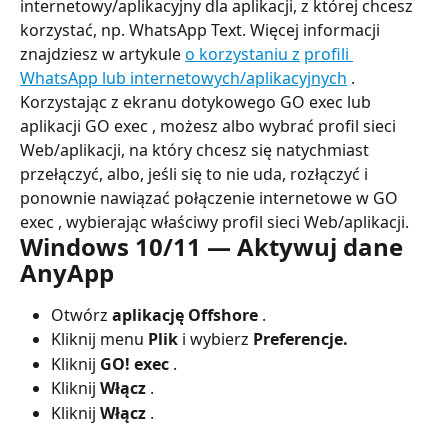
internetowy/aplikacyjny dla aplikacji, z której chcesz 
korzystać, np. WhatsApp Text. Więcej informacji 
znajdziesz w artykule 
o korzystaniu z
profili 
WhatsApp lub internetowych/aplikacyjnych
 .
Korzystając z ekranu dotykowego GO exec lub 
aplikacji GO exec , możesz albo wybrać profil sieci 
Web/aplikacji, na który chcesz się natychmiast 
przełączyć, albo, jeśli się to nie uda, rozłączyć i 
ponownie nawiązać połączenie internetowe w GO 
exec , wybierając właściwy profil sieci Web/aplikacji.
Windows 10/11 — Aktywuj dane 
AnyApp
Otwórz 
aplikację Offshore
 .
Kliknij menu 
Plik
 i wybierz 
Preferencje.
Kliknij 
GO! exec
 .
Kliknij 
Włącz
 .
Kliknij 
Włącz
 .