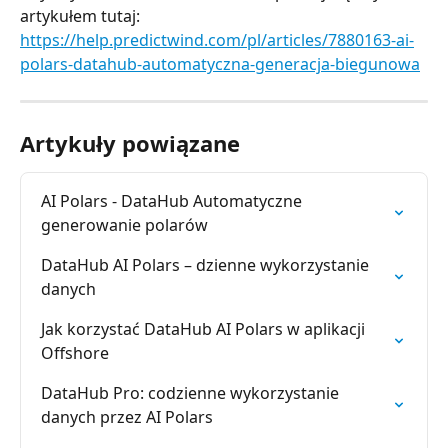
artykułem tutaj:
https://help.predictwind.com/pl/articles/7880163-ai-
polars-datahub-automatyczna-generacja-biegunowa
Artykuły powiązane
AI Polars - DataHub Automatyczne 
generowanie polarów
DataHub AI Polars – dzienne wykorzystanie 
danych
Jak korzystać DataHub AI Polars w aplikacji 
Offshore
DataHub Pro: codzienne wykorzystanie 
danych przez AI Polars