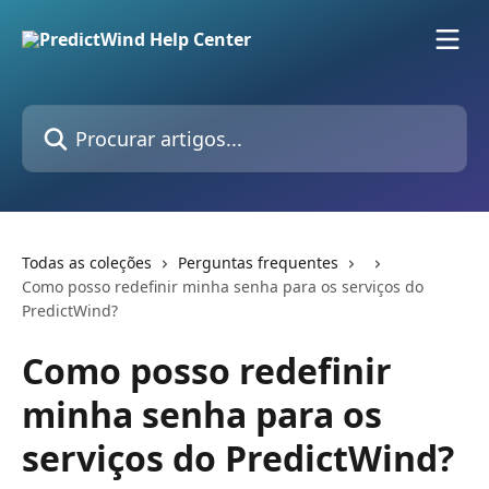
Ir para conteúdo principal
Procurar artigos...
Todas as coleções
Perguntas frequentes
Como posso redefinir minha senha para os serviços do
PredictWind?
Como posso redefinir
minha senha para os
serviços do PredictWind?