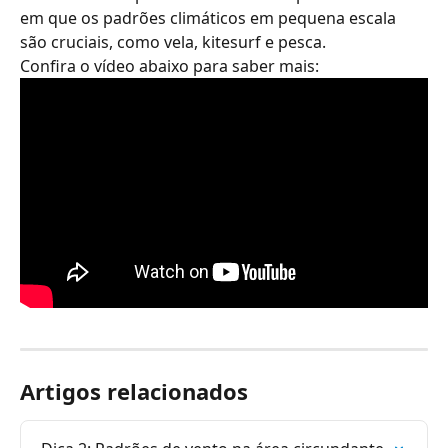
em que os padrões climáticos em pequena escala 
são cruciais, como vela, kitesurf e pesca.
Confira o vídeo abaixo para saber mais:
Artigos relacionados