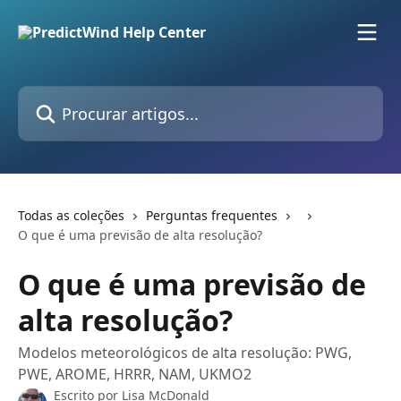
Ir para conteúdo principal
Procurar artigos...
Todas as coleções
Perguntas frequentes
O que é uma previsão de alta resolução?
O que é uma previsão de
alta resolução?
Modelos meteorológicos de alta resolução: PWG,
PWE, AROME, HRRR, NAM, UKMO2
Escrito por
Lisa McDonald