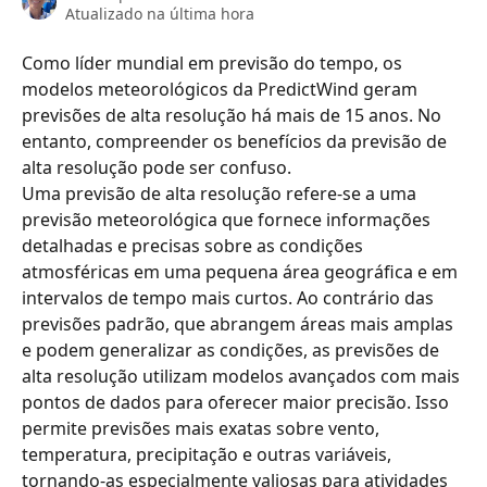
Atualizado na última hora
Como líder mundial em previsão do tempo, os 
modelos meteorológicos da PredictWind geram 
previsões de alta resolução há mais de 15 anos. No 
entanto, compreender os benefícios da previsão de 
alta resolução pode ser confuso.
Uma previsão de alta resolução refere-se a uma 
previsão meteorológica que fornece informações 
detalhadas e precisas sobre as condições 
atmosféricas em uma pequena área geográfica e em 
intervalos de tempo mais curtos. Ao contrário das 
previsões padrão, que abrangem áreas mais amplas 
e podem generalizar as condições, as previsões de 
alta resolução utilizam modelos avançados com mais 
pontos de dados para oferecer maior precisão. Isso 
permite previsões mais exatas sobre vento, 
temperatura, precipitação e outras variáveis, 
tornando-as especialmente valiosas para atividades 