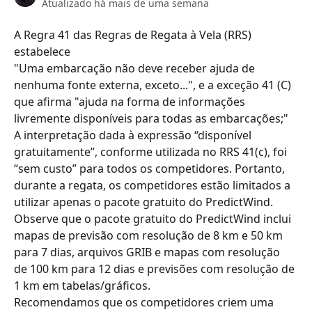
Atualizado há mais de uma semana
A Regra 41 das Regras de Regata à Vela (RRS) 
estabelece
"Uma embarcação não deve receber ajuda de 
nenhuma fonte externa, exceto...", e a exceção 41 (C) 
que afirma "ajuda na forma de informações 
livremente disponíveis para todas as embarcações;"
A interpretação dada à expressão “disponível 
gratuitamente”, conforme utilizada no RRS 41(c), foi 
“sem custo” para todos os competidores. Portanto, 
durante a regata, os competidores estão limitados a 
utilizar apenas o pacote gratuito do PredictWind. 
Observe que o pacote gratuito do PredictWind inclui 
mapas de previsão com resolução de 8 km e 50 km 
para 7 dias, arquivos GRIB e mapas com resolução 
de 100 km para 12 dias e previsões com resolução de 
1 km em tabelas/gráficos.
Recomendamos que os competidores criem uma 