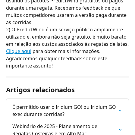
usando os pacotes PredictWind gratuitos ou pagos 
durante uma regata. Recebemos feedback de que 
muitos competidores usaram a versão paga durante 
as corridas.
2) O PredictWind é um serviço público amplamente 
utilizado e, embora não seja gratuito, é muito barato 
em relação aos custos associados às regatas de iates.
Clique aqui
 para obter mais informações. 
Agradecemos qualquer feedback sobre este 
importante assunto!
Artigos relacionados
É permitido usar o Iridium GO! ou Iridium GO 
exec durante corridas?
Webinário de 2025 - Planejamento de 
Regatas Costeiras e em Alto Mar