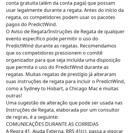
conta gratuita (além da conta paga) que possam 
usar legalmente durante a regata. Antes do início da 
regata, os competidores podem usar os pacotes 
pagos do PredictWind.
O Aviso de Regata/Instruções de Regata de qualquer 
evento específico pode permitir o uso do 
PredictWind durante as regatas. Recomendamos 
que os competidores pressionem o comitê 
organizador para que seja incluída uma disposição 
que permita o uso do PredictWind durante as 
regatas. Muitas regatas de prestígio já alteraram 
suas instruções de regata para incluir o PredictWind, 
como a Sydney to Hobart, a Chicago Mac e muitas 
outras!
Uma sugestão de alteração que pode ser usada nas 
Instruções de Regata, elaborada por um consultor 
de regras, é a seguinte:
COMUNICAÇÕES DURANTE AS CORRIDAS
A Regra 41, Ajuda Externa, RRS 41(c), passa a vigorar 