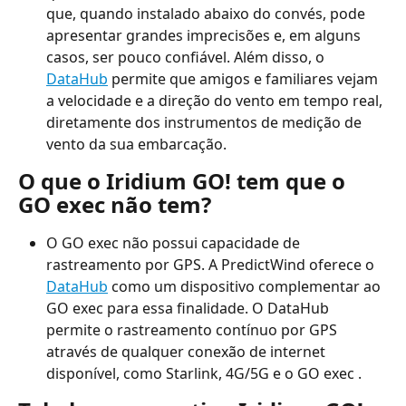
que, quando instalado abaixo do convés, pode 
apresentar grandes imprecisões e, em alguns 
casos, ser pouco confiável. Além disso, o 
DataHub
 permite que amigos e familiares vejam 
a velocidade e a direção do vento em tempo real, 
diretamente dos instrumentos de medição de 
vento da sua embarcação.
O que o Iridium GO! tem que o 
GO exec não tem?
O GO exec não possui capacidade de 
rastreamento por GPS. A PredictWind oferece o 
DataHub
 como um dispositivo complementar ao 
GO exec para essa finalidade. O DataHub 
permite o rastreamento contínuo por GPS 
através de qualquer conexão de internet 
disponível, como Starlink, 4G/5G e o GO exec .