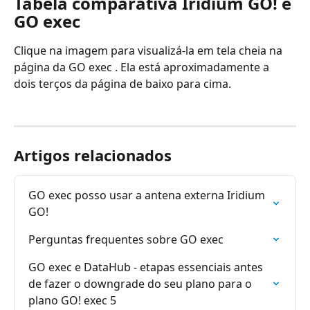
Tabela comparativa Iridium GO! e 
GO exec
Clique na imagem para visualizá-la em tela cheia na 
página da GO exec . Ela está aproximadamente a 
dois terços da página de baixo para cima.
Artigos relacionados
GO exec posso usar a antena externa Iridium 
GO!
Perguntas frequentes sobre GO exec
GO exec e DataHub - etapas essenciais antes 
de fazer o downgrade do seu plano para o 
plano GO! exec 5