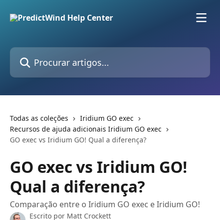
Ir para conteúdo principal
Procurar artigos...
Todas as coleções
Iridium GO exec
Recursos de ajuda adicionais Iridium GO exec
GO exec vs Iridium GO! Qual a diferença?
GO exec vs Iridium GO!
Qual a diferença?
Comparação entre o Iridium GO exec e Iridium GO!
Escrito por
Matt Crockett