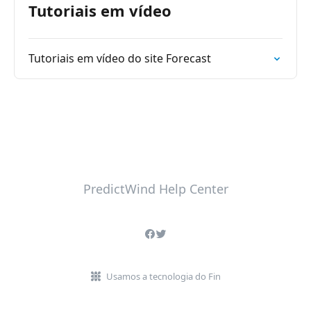
Tutoriais em vídeo
Tutoriais em vídeo do site Forecast
PredictWind Help Center
Usamos a tecnologia do Fin