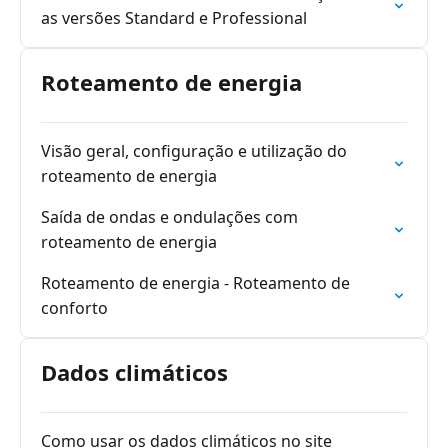
as versões Standard e Professional
Roteamento de energia
Visão geral, configuração e utilização do
roteamento de energia
Saída de ondas e ondulações com
roteamento de energia
Roteamento de energia - Roteamento de
conforto
Dados climáticos
Como usar os dados climáticos no site