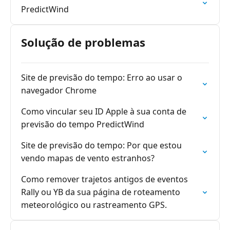
PredictWind
Solução de problemas
Site de previsão do tempo: Erro ao usar o
navegador Chrome
Como vincular seu ID Apple à sua conta de
previsão do tempo PredictWind
Site de previsão do tempo: Por que estou
vendo mapas de vento estranhos?
Como remover trajetos antigos de eventos
Rally ou YB da sua página de roteamento
meteorológico ou rastreamento GPS.