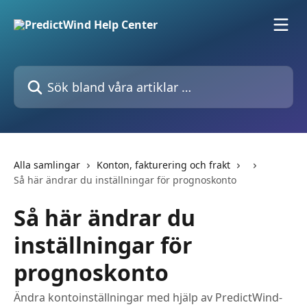
Hoppa till huvudinnehåll
Sök bland våra artiklar …
Alla samlingar
Konton, fakturering och frakt
Så här ändrar du inställningar för prognoskonto
Så här ändrar du
inställningar för
prognoskonto
Ändra kontoinställningar med hjälp av PredictWind-