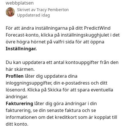
webbplatsen
Skrivet av
Tracy Pemberton
Uppdaterad idag
För att ändra inställningarna på ditt PredictWind 
Forecast-konto, klicka på inställningskugghjulet i det 
övre högra hörnet på valfri sida för att öppna 
Inställningar.
Du kan uppdatera ett antal kontouppgifter från den 
här skärmen.
Profilen
 låter dig uppdatera dina 
inloggningsuppgifter, din e-postadress och ditt 
lösenord. Klicka på Skicka för att spara eventuella 
ändringar.
Fakturering
 låter dig göra ändringar i din 
fakturering, se din senaste faktura och se 
informationen om det kreditkort som är kopplat till 
ditt konto.