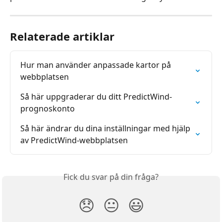
Relaterade artiklar
Hur man använder anpassade kartor på 
webbplatsen
Så här uppgraderar du ditt PredictWind-
prognoskonto
Så här ändrar du dina inställningar med hjälp 
av PredictWind-webbplatsen
Fick du svar på din fråga?
😞
😐
😃