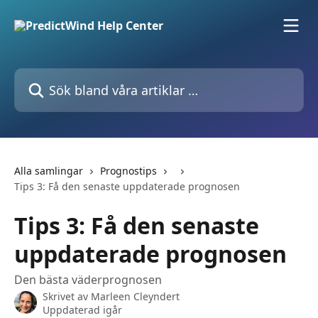
Hoppa till huvudinnehåll
Sök bland våra artiklar …
Alla samlingar
Prognostips
Tips 3: Få den senaste uppdaterade prognosen
Tips 3: Få den senaste
uppdaterade prognosen
Den bästa väderprognosen
Skrivet av
Marleen Cleyndert
Uppdaterad igår