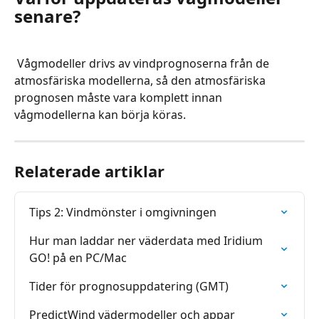
senare?
 Vågmodeller drivs av vindprognoserna från de 
atmosfäriska modellerna, så den atmosfäriska 
prognosen måste vara komplett innan 
vågmodellerna kan börja köras.
Relaterade artiklar
Tips 2: Vindmönster i omgivningen
Hur man laddar ner väderdata med Iridium 
GO! på en PC/Mac
Tider för prognosuppdatering (GMT)
PredictWind vädermodeller och appar