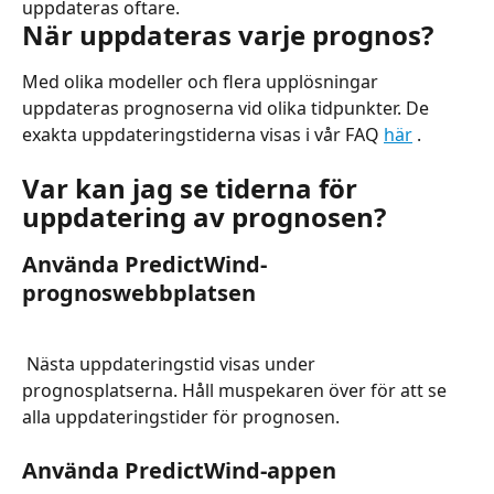
uppdateras oftare.
När uppdateras varje prognos?
Med olika modeller och flera upplösningar 
uppdateras prognoserna vid olika tidpunkter. De 
exakta uppdateringstiderna visas i vår FAQ 
här
 .
Var kan jag se tiderna för 
uppdatering av prognosen?
Använda PredictWind-
prognoswebbplatsen
 Nästa uppdateringstid visas under 
prognosplatserna. Håll muspekaren över för att se 
alla uppdateringstider för prognosen.
Använda PredictWind-appen