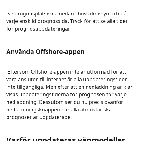
 Se prognosplatserna nedan i huvudmenyn och på 
varje enskild prognossida. Tryck för att se alla tider 
för prognosuppdateringar.
Använda Offshore-appen
 Eftersom Offshore-appen inte är utformad för att 
vara ansluten till internet är alla uppdateringstider 
inte tillgängliga. Men efter att en nedladdning är klar 
visas uppdateringstiderna för prognosen för varje 
nedladdning. Dessutom ser du nu precis ovanför 
nedladdningsknappen när alla atmosfäriska 
prognoser är uppdaterade.
Varför uppdateras vågmodeller 