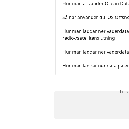
Hur man använder Ocean Data
Så här använder du iOS Offsh
Hur man laddar ner väderdata 
radio-/satellitanslutning
Hur man laddar ner väderdata
Hur man laddar ner data på en 
Fick