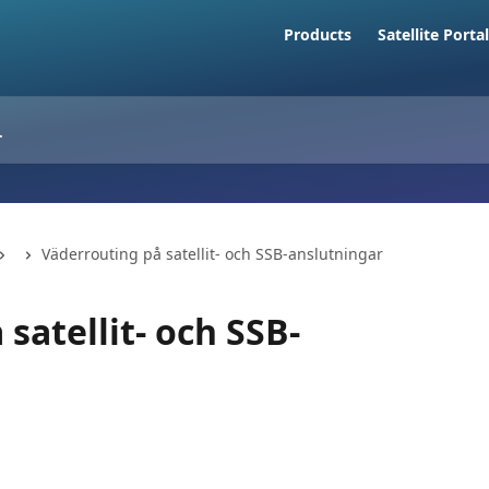
Products
Satellite Portal
Väderrouting på satellit- och SSB-anslutningar
satellit- och SSB-