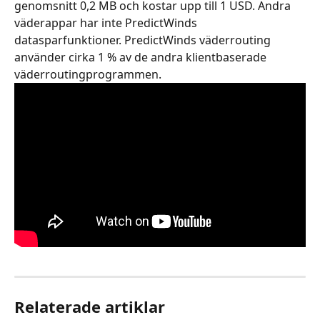
genomsnitt 0,2 MB och kostar upp till 1 USD. Andra 
väderappar har inte PredictWinds 
datasparfunktioner. PredictWinds väderrouting 
använder cirka 1 % av de andra klientbaserade 
väderroutingprogrammen.
Relaterade artiklar