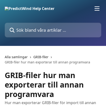
Hoppa till huvudinnehåll
Sök bland våra artiklar …
Alla samlingar
GRIB-filer
GRIB-filer hur man exporterar till annan programvara
GRIB-filer hur man
exporterar till annan
programvara
Hur man exporterar GRIB-filer för import till annan