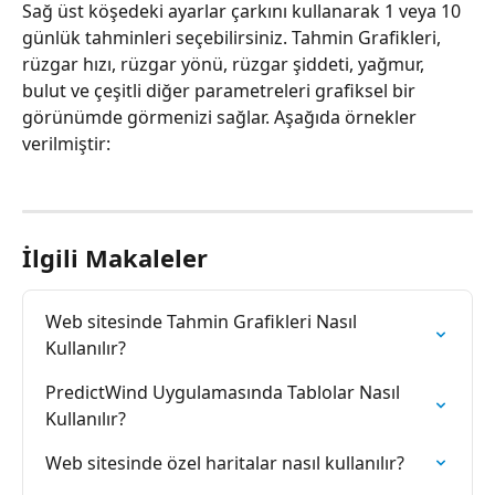
Sağ üst köşedeki ayarlar çarkını kullanarak 1 veya 10 
günlük tahminleri seçebilirsiniz. Tahmin Grafikleri, 
rüzgar hızı, rüzgar yönü, rüzgar şiddeti, yağmur, 
bulut ve çeşitli diğer parametreleri grafiksel bir 
görünümde görmenizi sağlar. Aşağıda örnekler 
verilmiştir:
İlgili Makaleler
Web sitesinde Tahmin Grafikleri Nasıl 
Kullanılır?
PredictWind Uygulamasında Tablolar Nasıl 
Kullanılır?
Web sitesinde özel haritalar nasıl kullanılır?