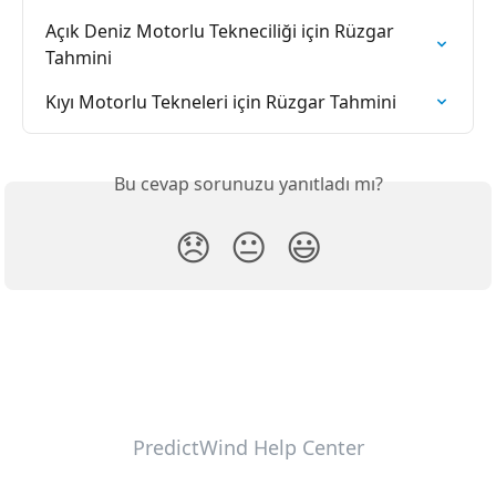
Açık Deniz Motorlu Tekneciliği için Rüzgar 
Tahmini
Kıyı Motorlu Tekneleri için Rüzgar Tahmini
Bu cevap sorunuzu yanıtladı mı?
😞
😐
😃
PredictWind Help Center