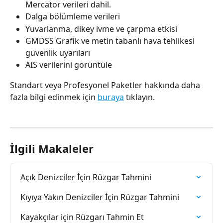
Mercator verileri dahil.
Dalga bölümleme verileri
Yuvarlanma, dikey ivme ve çarpma etkisi
GMDSS Grafik ve metin tabanlı hava tehlikesi 
güvenlik uyarıları
AIS verilerini görüntüle
Standart veya Profesyonel Paketler hakkında daha 
fazla bilgi edinmek için 
buraya
 tıklayın.
İlgili Makaleler
Açık Denizciler İçin Rüzgar Tahmini
Kıyıya Yakın Denizciler İçin Rüzgar Tahmini
Kayakçılar için Rüzgarı Tahmin Et