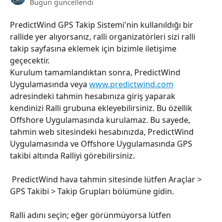
Bugün güncellendi
PredictWind GPS Takip Sistemi'nin kullanıldığı bir 
rallide yer alıyorsanız, ralli organizatörleri sizi ralli 
takip sayfasına eklemek için bizimle iletişime 
geçecektir.
Kurulum tamamlandıktan sonra, PredictWind 
Uygulamasında veya 
www.predictwind.com
adresindeki tahmin hesabınıza giriş yaparak 
kendinizi Ralli grubuna ekleyebilirsiniz. Bu özellik 
Offshore Uygulamasında kurulamaz. Bu sayede, 
tahmin web sitesindeki hesabınızda, PredictWind 
Uygulamasında ve Offshore Uygulamasında GPS 
takibi altında Ralliyi görebilirsiniz.
 PredictWind hava tahmin sitesinde lütfen Araçlar > 
GPS Takibi > Takip Grupları bölümüne gidin.
Ralli adını seçin; eğer görünmüyorsa lütfen 