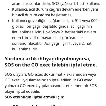
aramalar sonlandırılır. SOS çağrısı 1. hattı kullanır.
Kullanıcı, acil durum çağrısı devam ederken yeni 
bir acil durum çağrısı başlatamaz.
Kullanıcı güvenliğini sağlamak için, 911 veya 000 
gibi acil bir çağrı başlatıldığında, acil çağrının 
iletilebilmesi için 1. ve/veya 2. hatlardaki devam 
eden tüm acil olmayan sesli görüşmeler 
sonlandırılacaktır. Acil çağrı için 1. veya 2. hat 
kullanılmalıdır.
Yardıma artık ihtiyaç duyulmuyorsa, 
SOS on the GO exec talebini iptal etme.
SOS olayları, GO exec dokunmatik ekranından veya 
GO exec Uygulamasından iptal edilebilir. GO exec 
yalnızca GO exec Uygulamasında tetiklenen bir SOS 
olayını iptal edebilir.
SOS etkinliğini iptal etmek için: