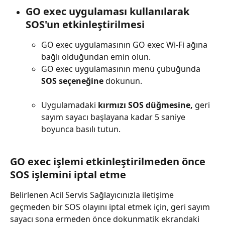
GO exec uygulaması kullanılarak 
SOS'un etkinleştirilmesi
GO exec uygulamasının GO exec Wi-Fi ağına 
bağlı olduğundan emin olun.
GO exec uygulamasının menü çubuğunda 
SOS seçeneğine
 dokunun.
Uygulamadaki 
kırmızı SOS düğmesine,
 geri 
sayım sayacı başlayana kadar 5 saniye 
boyunca basılı tutun.
GO exec işlemi etkinleştirilmeden önce 
SOS işlemini iptal etme
Belirlenen Acil Servis Sağlayıcınızla iletişime 
geçmeden bir SOS olayını iptal etmek için, geri sayım 
sayacı sona ermeden önce dokunmatik ekrandaki 