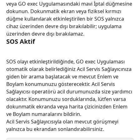
veya GO exec Uygulamasındaki mavi İptal düğmesine 
dokunun. Dokunmatik ekran veya fiziksel kırmızı 
düğme kullanılarak etkinleştirilen bir SOS yalnızca 
cihaz üzerinden devre dışı bırakılabilir; uygulama 
üzerinden devre dışı bırakılamaz.
SOS Aktif
SOS olayı etkinleştirildiğinde, GO exec Uygulaması 
otomatik olarak belirlediğiniz Acil Servis Sağlayıcınıza 
giden bir arama başlatacak ve mevcut Enlem ve 
Boylam konumunuzu gösterecektir. Acil Servis 
Sağlayıcısı operatörü acil durumunuzda size yardımcı 
olacaktır. Konumunuzu sorduklarında, lütfen varsa 
dokunmatik ekranda veya harita çizicinizden Enlem 
ve Boylam numaralarını bildirin.
Acil Servis Sağlayıcısıyla olan mevcut görüşmeyi 
yalnızca bu ekrandan sonlandırabilirsiniz.