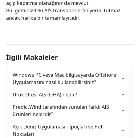
açıp kapatma olanağınız da mevcut.
Bu, geminizdeki AIS transponder'ın yerini tutmaz, 
ancak harika bir tamamlayıcıdır.
İlgili Makaleler
Windows PC veya Mac bilgisayarda Offshore 
Uygulamasını nasıl kullanabilirsiniz?
Ufuk Ötesi AIS (OHA) nedir?
PredictWind tarafından sunulan farklı AIS 
ürünleri nelerdir?
Açık Deniz Uygulaması - İpuçları ve Püf 
Noktaları