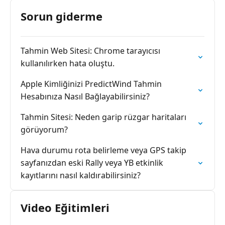
Sorun giderme
Tahmin Web Sitesi: Chrome tarayıcısı
kullanılırken hata oluştu.
Apple Kimliğinizi PredictWind Tahmin
Hesabınıza Nasıl Bağlayabilirsiniz?
Tahmin Sitesi: Neden garip rüzgar haritaları
görüyorum?
Hava durumu rota belirleme veya GPS takip
sayfanızdan eski Rally veya YB etkinlik
kayıtlarını nasıl kaldırabilirsiniz?
Video Eğitimleri