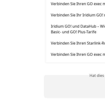
Verbinden Sie Ihren GO exec
Verbinden Sie Ihr Iridium GO!
Iridium GO! und DataHub – Wic
Basic- und GO! Plus-Tarife
Verbinden Sie Ihren Starlink-
Verbinden Sie Ihren GO exec 
Hat dies