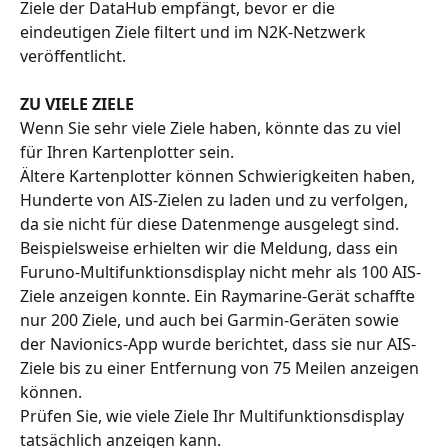
Ziele der DataHub empfängt, bevor er die 
eindeutigen Ziele filtert und im N2K-Netzwerk 
veröffentlicht.
ZU VIELE ZIELE
Wenn Sie sehr viele Ziele haben, könnte das zu viel 
für Ihren Kartenplotter sein.
Ältere Kartenplotter können Schwierigkeiten haben, 
Hunderte von AIS-Zielen zu laden und zu verfolgen, 
da sie nicht für diese Datenmenge ausgelegt sind. 
Beispielsweise erhielten wir die Meldung, dass ein 
Furuno-Multifunktionsdisplay nicht mehr als 100 AIS-
Ziele anzeigen konnte. Ein Raymarine-Gerät schaffte 
nur 200 Ziele, und auch bei Garmin-Geräten sowie 
der Navionics-App wurde berichtet, dass sie nur AIS-
Ziele bis zu einer Entfernung von 75 Meilen anzeigen 
können.
Prüfen Sie, wie viele Ziele Ihr Multifunktionsdisplay 
tatsächlich anzeigen kann.