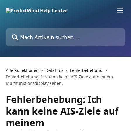
Zum Hauptinhalt springen
Nach Artikeln suchen …
Alle Kollektionen
DataHub
Fehlerbehebung
Fehlerbehebung: Ich kann keine AIS-Ziele auf meinem
Multifunktionsdisplay sehen.
Fehlerbehebung: Ich
kann keine AIS-Ziele auf
meinem