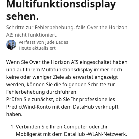
Multifunktionsdisplay
sehen.
Schritte zur Fehlerbehebung, falls Over the Horizon
AIS nicht funktioniert.
Verfasst von
Jude Eades
Heute aktualisiert
Wenn Sie Over the Horizon AIS eingeschaltet haben 
und auf Ihrem Multifunktionsdisplay immer noch 
keine oder weniger Ziele als erwartet angezeigt 
werden, können Sie die folgenden Schritte zur 
Fehlerbehebung durchführen.
Prüfen Sie zunächst, ob Sie Ihr professionelles 
PredictWind-Konto mit dem DataHub verknüpft 
haben.
Verbinden Sie Ihren Computer oder Ihr 
Mobilgerät mit dem DataHub -WLAN-Netzwerk. 