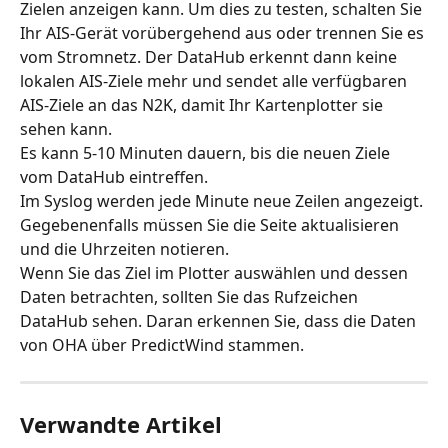
Zielen anzeigen kann. Um dies zu testen, schalten Sie 
Ihr AIS-Gerät vorübergehend aus oder trennen Sie es 
vom Stromnetz. Der DataHub erkennt dann keine 
lokalen AIS-Ziele mehr und sendet alle verfügbaren 
AIS-Ziele an das N2K, damit Ihr Kartenplotter sie 
sehen kann.
Es kann 5-10 Minuten dauern, bis die neuen Ziele 
vom DataHub eintreffen.
Im Syslog werden jede Minute neue Zeilen angezeigt. 
Gegebenenfalls müssen Sie die Seite aktualisieren 
und die Uhrzeiten notieren.
Wenn Sie das Ziel im Plotter auswählen und dessen 
Daten betrachten, sollten Sie das Rufzeichen 
DataHub sehen. Daran erkennen Sie, dass die Daten 
von OHA über PredictWind stammen.
Verwandte Artikel