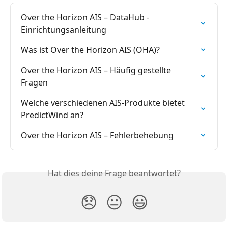
Over the Horizon AIS – DataHub -
Einrichtungsanleitung
Was ist Over the Horizon AIS (OHA)?
Over the Horizon AIS – Häufig gestellte 
Fragen
Welche verschiedenen AIS-Produkte bietet 
PredictWind an?
Over the Horizon AIS – Fehlerbehebung
Hat dies deine Frage beantwortet?
😞
😐
😃