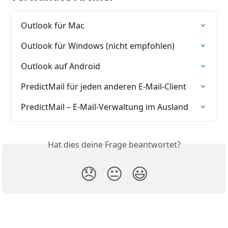
Outlook für Mac
Outlook für Windows (nicht empfohlen)
Outlook auf Android
PredictMail für jeden anderen E-Mail-Client
PredictMail – E-Mail-Verwaltung im Ausland
Hat dies deine Frage beantwortet?
😞
😐
😃