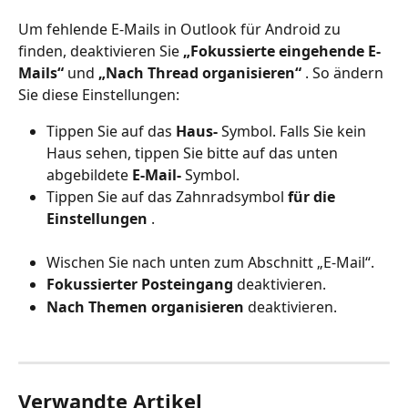
Um fehlende E-Mails in Outlook für Android zu 
finden, deaktivieren Sie 
„Fokussierte eingehende E-
Mails“
 und 
„Nach Thread organisieren“
 . So ändern 
Sie diese Einstellungen:
Tippen Sie auf das 
Haus-
 Symbol. Falls Sie kein 
Haus sehen, tippen Sie bitte auf das unten 
abgebildete 
E-Mail-
 Symbol.
Tippen Sie auf das Zahnradsymbol 
für die 
Einstellungen
 .
Wischen Sie nach unten zum Abschnitt „E-Mail“.
Fokussierter Posteingang
 deaktivieren.
Nach Themen organisieren
 deaktivieren.
Verwandte Artikel