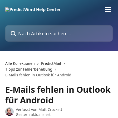
Zum Hauptinhalt springen
Nach Artikeln suchen …
Alle Kollektionen
PredictMail
Tipps zur Fehlerbehebung
E-Mails fehlen in Outlook für Android
E-Mails fehlen in Outlook
für Android
Verfasst von
Matt Crockett
Gestern aktualisiert