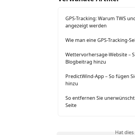
GPS-Tracking: Warum TWS und 
angezeigt werden
Wie man eine GPS-Tracking-Se
Wettervorhersage-Website – So
Blogbeitrag hinzu
PredictWind-App – So fügen Sie
hinzu
So entfernen Sie unerwünscht
Seite
Hat dies