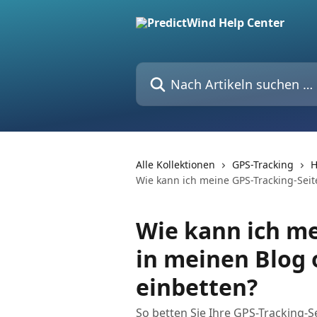
Zum Hauptinhalt springen
Nach Artikeln suchen …
Alle Kollektionen
GPS-Tracking
H
Wie kann ich meine GPS-Tracking-Seit
Wie kann ich me
in meinen Blog
einbetten?
So betten Sie Ihre GPS-Tracking-Se