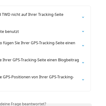
TWD nicht auf Ihrer Tracking-Seite 
ite benutzt
 fügen Sie Ihrer GPS-Tracking-Seite einen 
 Ihrer GPS-Tracking-Seite einen Blogbeitrag 
e GPS-Positionen von Ihrer GPS-Tracking-
 deine Frage beantwortet?