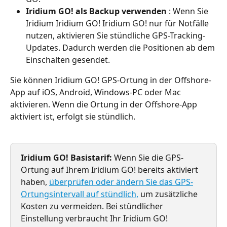
Iridium GO! als Backup verwenden
 : Wenn Sie 
Iridium Iridium GO! Iridium GO! nur für Notfälle 
nutzen, aktivieren Sie stündliche GPS-Tracking-
Updates. Dadurch werden die Positionen ab dem 
Einschalten gesendet.
Sie können Iridium GO! GPS-Ortung in der Offshore-
App auf iOS, Android, Windows-PC oder Mac 
aktivieren. Wenn die Ortung in der Offshore-App 
aktiviert ist, erfolgt sie stündlich.
Iridium GO! Basistarif:
 Wenn Sie die GPS-
Ortung auf Ihrem Iridium GO! bereits aktiviert 
haben, 
überprüfen oder ändern Sie das GPS-
Ortungsintervall auf stündlich,
 um zusätzliche 
Kosten zu vermeiden. Bei stündlicher 
Einstellung verbraucht Ihr Iridium GO! 