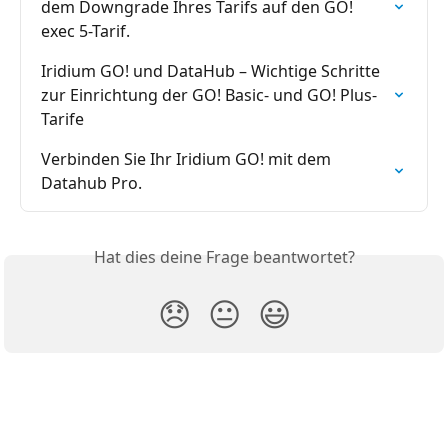
dem Downgrade Ihres Tarifs auf den GO! 
exec 5-Tarif.
Iridium GO! und DataHub – Wichtige Schritte 
zur Einrichtung der GO! Basic- und GO! Plus-
Tarife
Verbinden Sie Ihr Iridium GO! mit dem 
Datahub Pro.
Hat dies deine Frage beantwortet?
😞
😐
😃