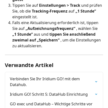
Tippen Sie auf 
Einstellungen > Track
 und prüfen 
Sie, ob die 
Tracking-Frequenz
 auf 
„1 Stunde“
eingestellt ist.
Falls eine Aktualisierung erforderlich ist, tippen 
Sie auf 
„Aufzeichnungsfrequenz“
 , wählen Sie 
„1 Stunde“
 aus und 
tippen Sie anschließend 
zweimal auf „Speichern“
 , um die Einstellungen 
zu aktualisieren.
Verwandte Artikel
Verbinden Sie Ihr Iridium GO! mit dem 
Datahub.
Iridium GO! Schritt 5: DataHub Einrichtung
GO exec und DataHub – Wichtige Schritte vor 