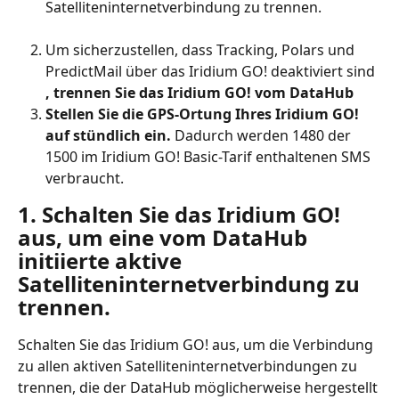
Satelliteninternetverbindung zu trennen.
Um sicherzustellen, dass Tracking, Polars und 
PredictMail über das Iridium GO! deaktiviert sind 
, trennen Sie das Iridium GO! vom DataHub
Stellen Sie die GPS-Ortung Ihres Iridium GO! 
auf stündlich ein.
 Dadurch werden 1480 der 
1500 im Iridium GO! Basic-Tarif enthaltenen SMS 
verbraucht.
1. Schalten Sie das Iridium GO! 
aus, um eine vom DataHub 
initiierte aktive 
Satelliteninternetverbindung zu 
trennen.
Schalten Sie das Iridium GO! aus, um die Verbindung 
zu allen aktiven Satelliteninternetverbindungen zu 
trennen, die der DataHub möglicherweise hergestellt 