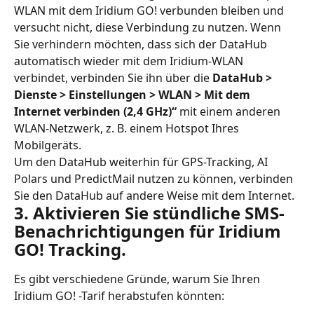
WLAN mit dem Iridium GO! verbunden bleiben und 
versucht nicht, diese Verbindung zu nutzen. Wenn 
Sie verhindern möchten, dass sich der DataHub 
automatisch wieder mit dem Iridium-WLAN 
verbindet, verbinden Sie ihn über die 
DataHub >
Dienste > Einstellungen > WLAN > Mit dem 
Internet verbinden (2,4 GHz)“
 mit einem anderen 
WLAN-Netzwerk, z. B. einem Hotspot Ihres 
Mobilgeräts.
Um den DataHub weiterhin für GPS-Tracking, AI 
Polars und PredictMail nutzen zu können, verbinden 
Sie den DataHub auf andere Weise mit dem Internet.
3. Aktivieren Sie stündliche SMS-
Benachrichtigungen für Iridium 
GO! Tracking.
Es gibt verschiedene Gründe, warum Sie Ihren 
Iridium GO! -Tarif herabstufen könnten: