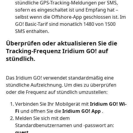
stündliche GPS-Tracking-Meldungen per SMS, 
sofern es eingeschaltet ist und Empfang hat – 
selbst wenn die Offshore-App geschlossen ist. Im 
GO! Basic-Tarif sind monatlich 1480 von 1500 
SMS enthalten.
Überprüfen oder aktualisieren Sie die 
Tracking-Frequenz Iridium GO! auf 
stündlich.
Das Iridium GO! verwendet standardmäßig eine 
stündliche Aufzeichnung. Um dies zu überprüfen 
oder die Frequenz auf stündlich umzustellen:
Verbinden Sie Ihr Mobilgerät mit 
Iridium GO! Wi-
Fi
 und öffnen Sie die 
Iridium GO! App
 .
Melden Sie sich mit dem 
Standardbenutzernamen und -passwort an: 
guest