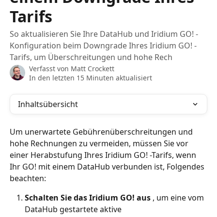
Tarifs
So aktualisieren Sie Ihre DataHub und Iridium GO! -
Konfiguration beim Downgrade Ihres Iridium GO! -
Tarifs, um Überschreitungen und hohe Rech
Verfasst von
Matt Crockett
In den letzten 15 Minuten aktualisiert
Inhaltsübersicht
Um unerwartete Gebührenüberschreitungen und 
hohe Rechnungen zu vermeiden, müssen Sie vor 
einer Herabstufung Ihres Iridium GO! -Tarifs, wenn 
Ihr GO! mit einem DataHub verbunden ist, Folgendes 
beachten:
Schalten Sie das Iridium GO! aus
 , um eine vom 
DataHub gestartete aktive 