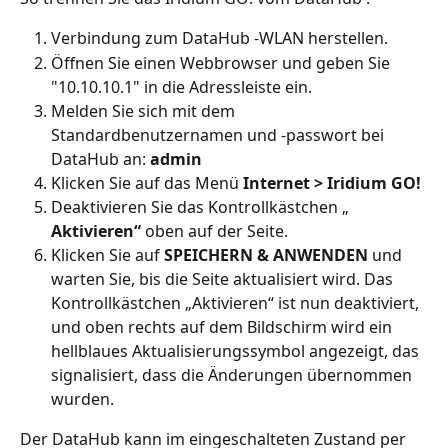
Verbindung zum DataHub -WLAN herstellen.
Öffnen Sie einen Webbrowser und geben Sie 
"10.10.10.1" in die Adressleiste ein.
Melden Sie sich mit dem 
Standardbenutzernamen und -passwort bei 
DataHub an: 
admin
Klicken Sie auf das Menü 
Internet > Iridium GO!
Deaktivieren Sie das Kontrollkästchen „ 
Aktivieren“
 oben auf der Seite.
Klicken Sie auf 
SPEICHERN & ANWENDEN
 und 
warten Sie, bis die Seite aktualisiert wird. Das 
Kontrollkästchen „Aktivieren“ ist nun deaktiviert, 
und oben rechts auf dem Bildschirm wird ein 
hellblaues Aktualisierungssymbol angezeigt, das 
signalisiert, dass die Änderungen übernommen 
wurden.
Der DataHub kann im eingeschalteten Zustand per 