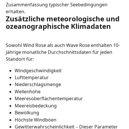
Zusammenfassung typischer Seebedingungen 
erhalten.
Zusätzliche meteorologische und 
ozeanographische Klimadaten
Sowohl Wind Rose als auch Wave Rose enthalten 10-
jährige monatliche Durchschnittsdaten für jeden 
Standort für:
Windgeschwindigkeit
Lufttemperatur
Niederschlagsmenge
Wellenhöhe
Meeresoberflächentemperatur
Meereisbedeckung
Bewölkung
Höchste Windböen
Gewitterwahrscheinlichkeit – Dieser Parameter 