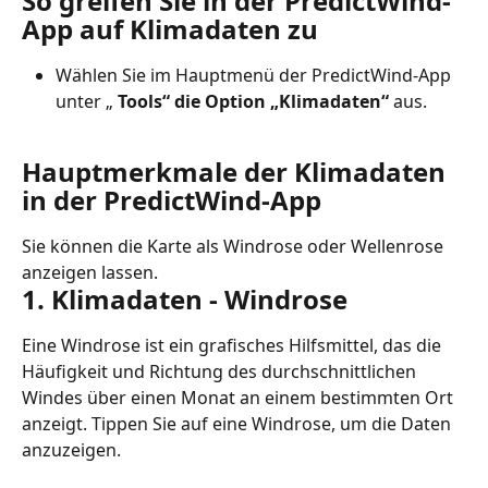
So greifen Sie in der PredictWind-
App auf Klimadaten zu
Wählen Sie im Hauptmenü der PredictWind-App 
unter „ 
Tools“
die Option „Klimadaten“
 aus.
Hauptmerkmale der Klimadaten 
in der PredictWind-App
Sie können die Karte als Windrose oder Wellenrose 
anzeigen lassen.
1. Klimadaten - Windrose
Eine Windrose ist ein grafisches Hilfsmittel, das die 
Häufigkeit und Richtung des durchschnittlichen 
Windes über einen Monat an einem bestimmten Ort 
anzeigt. Tippen Sie auf eine Windrose, um die Daten 
anzuzeigen.