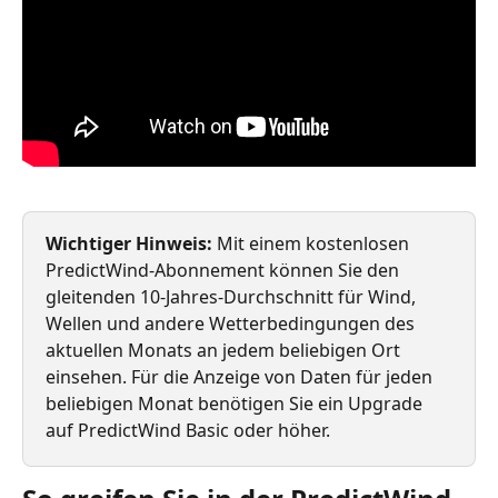
Wichtiger Hinweis:
 Mit einem kostenlosen 
PredictWind-Abonnement können Sie den 
gleitenden 10-Jahres-Durchschnitt für Wind, 
Wellen und andere Wetterbedingungen des 
aktuellen Monats an jedem beliebigen Ort 
einsehen. Für die Anzeige von Daten für jeden 
beliebigen Monat benötigen Sie ein Upgrade 
auf PredictWind Basic oder höher.