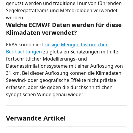
genutzt werden und traditionell nur von führenden 
Segelregattateams und Meteorologen verwendet 
werden.
Welche ECMWF Daten werden für diese 
Klimadaten verwendet?
ERA5 kombiniert 
riesige Mengen historischer 
Beobachtungen
 zu globalen Schätzungen mithilfe 
fortschrittlicher Modellierungs- und 
Datenassimilationssysteme mit einer Auflösung von 
31 km. Bei dieser Auflösung können die Klimadaten 
Seewind- oder geografische Effekte nicht präzise 
erfassen, aber sie geben die durchschnittlichen 
synoptischen Winde genau wieder.
Verwandte Artikel