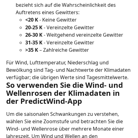
bezieht sich auf die Wahrscheinlichkeit des 
Auftretens eines Gewitters:
<20 K
 - Keine Gewitter
20-25 K
 - Vereinzelte Gewitter
26-30 K
 - Weitgehend vereinzelte Gewitter
31-35 K
 - Vereinzelte Gewitter
>35 K
 – Zahlreiche Gewitter
Für Wind, Lufttemperatur, Niederschlag und 
Bewölkung sind Tag- und Nachtwerte der Klimadaten 
verfügbar; die übrigen Werte sind Tagesmittelwerte.
So verwenden Sie die Wind- und 
Wellenrosen der Klimadaten in 
der PredictWind-App
Um die saisonalen Schwankungen zu verstehen, 
wählen Sie eine Zoomstufe und betrachten Sie die 
Wind- und Wellenrose über mehrere Monate einer 
Jahreszeit. Um Wind und Wellen an den 