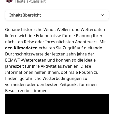
Heute aktualisiert
Inhaltsübersicht
Genaue historische Wind-, Wellen- und Wetterdaten 
liefern wichtige Erkenntnisse für die Planung Ihrer 
nächsten Reise oder Ihres nächsten Abenteuers. Mit 
den Klimadaten
 erhalten Sie Zugriff auf gleitende 
Durchschnittswerte der letzten zehn Jahre der 
ECMWF -Wetterdaten und können so die ideale 
Jahreszeit für Ihre Aktivität auswählen. Diese 
Informationen helfen Ihnen, optimale Routen zu 
finden, gefährliche Wetterbedingungen zu 
vermeiden oder den besten Zeitpunkt für einen 
Besuch zu bestimmen.