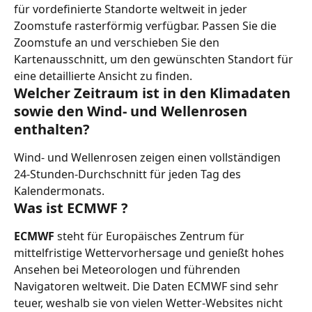
für vordefinierte Standorte weltweit in jeder 
Zoomstufe rasterförmig verfügbar. Passen Sie die 
Zoomstufe an und verschieben Sie den 
Kartenausschnitt, um den gewünschten Standort für 
eine detaillierte Ansicht zu finden.
Welcher Zeitraum ist in den Klimadaten 
sowie den Wind- und Wellenrosen 
enthalten?
Wind- und Wellenrosen zeigen einen vollständigen 
24-Stunden-Durchschnitt für jeden Tag des 
Kalendermonats.
Was ist ECMWF ?
ECMWF
 steht für Europäisches Zentrum für 
mittelfristige Wettervorhersage und genießt hohes 
Ansehen bei Meteorologen und führenden 
Navigatoren weltweit. Die Daten ECMWF sind sehr 
teuer, weshalb sie von vielen Wetter-Websites nicht 