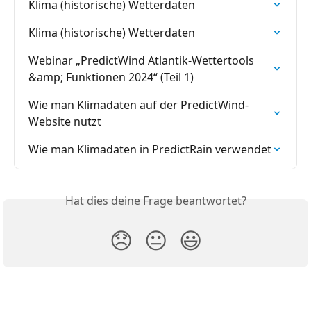
Klima (historische) Wetterdaten
Klima (historische) Wetterdaten
Webinar „PredictWind Atlantik-Wettertools 
&amp; Funktionen 2024“ (Teil 1)
Wie man Klimadaten auf der PredictWind-
Website nutzt
Wie man Klimadaten in PredictRain verwendet
Hat dies deine Frage beantwortet?
😞
😐
😃