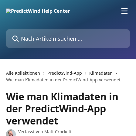
Zum Hauptinhalt springen
Nach Artikeln suchen …
Alle Kollektionen
PredictWind-App
Klimadaten
Wie man Klimadaten in der PredictWind-App verwendet
Wie man Klimadaten in
der PredictWind-App
verwendet
Verfasst von
Matt Crockett