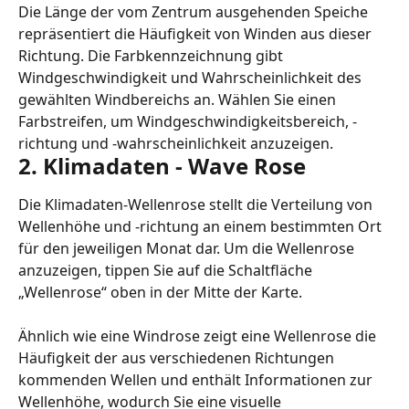
Die Länge der vom Zentrum ausgehenden Speiche 
repräsentiert die Häufigkeit von Winden aus dieser 
Richtung. Die Farbkennzeichnung gibt 
Windgeschwindigkeit und Wahrscheinlichkeit des 
gewählten Windbereichs an. Wählen Sie einen 
Farbstreifen, um Windgeschwindigkeitsbereich, -
richtung und -wahrscheinlichkeit anzuzeigen.
2. Klimadaten - Wave Rose
Die Klimadaten-Wellenrose stellt die Verteilung von 
Wellenhöhe und -richtung an einem bestimmten Ort 
für den jeweiligen Monat dar. Um die Wellenrose 
anzuzeigen, tippen Sie auf die Schaltfläche 
„Wellenrose“ oben in der Mitte der Karte.
Ähnlich wie eine Windrose zeigt eine Wellenrose die 
Häufigkeit der aus verschiedenen Richtungen 
kommenden Wellen und enthält Informationen zur 
Wellenhöhe, wodurch Sie eine visuelle 