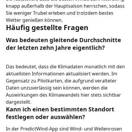
knapp außerhalb der Hauptsaison herrschen, sodass 
Sie weniger Trubel erleben und trotzdem bestes 
Wetter genießen können.
Häufig gestellte Fragen
Was bedeuten gleitende Durchschnitte 
der letzten zehn Jahre eigentlich?
Das bedeutet, dass die Klimadaten monatlich mit den 
aktuellsten Informationen aktualisiert werden. Im 
Gegensatz zu Pilotkarten, die aufgrund veralteter 
Daten unzuverlässig sein können, werden die 
Auswirkungen des Klimawandels hier stets sichtbar 
dargestellt.
Kann ich einen bestimmten Standort 
festlegen oder auswählen?
In der PredictWind-App sind Wind- und Wellenrosen 