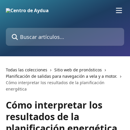
Ir al contenido principal
Buscar artículos...
Todas las colecciones
Sitio web de pronósticos
Planificación de salidas para navegación a vela y a motor.
Cómo interpretar los resultados de la planificación
energética
Cómo interpretar los
resultados de la
planificación energética