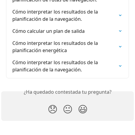
Cómo interpretar los resultados de la 
planificación de la navegación.
Cómo calcular un plan de salida
Cómo interpretar los resultados de la 
planificación energética
Cómo interpretar los resultados de la 
planificación de la navegación.
¿Ha quedado contestada tu pregunta?
😞
😐
😃