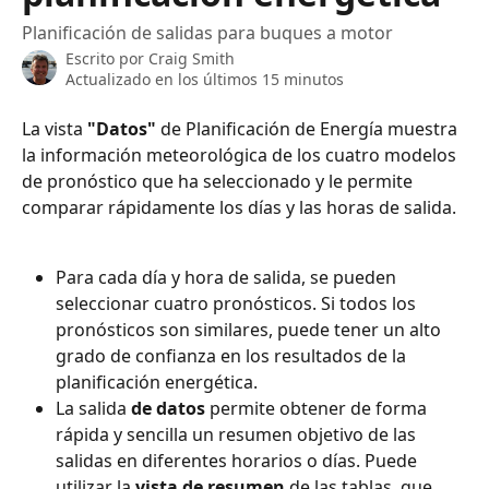
Planificación de salidas para buques a motor
Escrito por
Craig Smith
Actualizado en los últimos 15 minutos
La vista 
"Datos"
 de Planificación de Energía muestra 
la información meteorológica de los cuatro modelos 
de pronóstico que ha seleccionado y le permite 
comparar rápidamente los días y las horas de salida.
Para cada día y hora de salida, se pueden 
seleccionar cuatro pronósticos. Si todos los 
pronósticos son similares, puede tener un alto 
grado de confianza en los resultados de la 
planificación energética.
La salida 
de datos
 permite obtener de forma 
rápida y sencilla un resumen objetivo de las 
salidas en diferentes horarios o días. Puede 
utilizar la 
vista de resumen
 de las tablas, que 