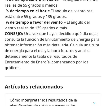
real es de 55 grados o menos.
​ 
% de tiempo en el haz
 = El ángulo del viento real 
está entre 55 grados y 135 grados.
​ 
% de tiempo a favor del viento
 = El ángulo del 
viento real es de 135 grados o más.
CONSEJO:
 Una vez que hayas decidido qué día dejar, 
consulta la función de Enrutamiento de Energía para 
obtener información más detallada. Calcula una ruta 
de energía para el día y la hora futuros y analiza 
detenidamente la tabla de resultados de 
Enrutamiento de Energía, comenzando por los 
gráficos.
Artículos relacionados
Cómo interpretar los resultados de la 
planificación de rutas de navegación.