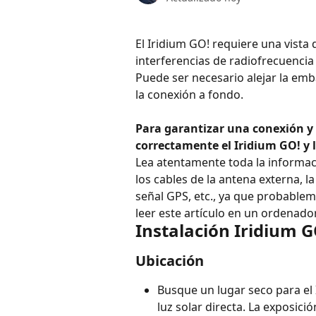
El Iridium GO! requiere una vista d
interferencias de radiofrecuencia
Puede ser necesario alejar la emb
la conexión a fondo.
Para garantizar una conexión y s
correctamente el Iridium GO! y 
Lea atentamente toda la informac
los cables de la antena externa, la
señal GPS, etc., ya que probable
leer este artículo en un ordenado
Instalación Iridium G
Ubicación
Busque un lugar seco para el 
luz solar directa. La exposici