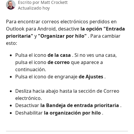
Escrito por
Matt Crockett
Actualizado hoy
Para encontrar correos electrónicos perdidos en 
Outlook para Android, desactive 
la opción "Entrada 
prioritaria"
 y 
"Organizar por hilo"
 . Para cambiar 
esto:
Pulsa el icono 
de la casa
 . Si no ves una casa, 
pulsa el icono 
de correo
 que aparece a 
continuación.
Pulsa el icono de engranaje 
de Ajustes
 .
Desliza hacia abajo hasta la sección de Correo 
electrónico.
Desactivar 
la Bandeja de entrada prioritaria
 .
Deshabilitar 
la organización por hilo
 .