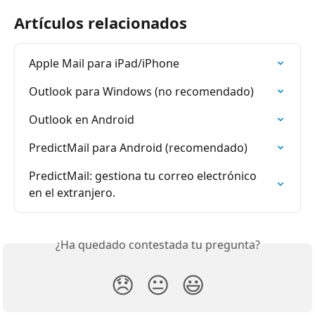
Artículos relacionados
Apple Mail para iPad/iPhone
Outlook para Windows (no recomendado)
Outlook en Android
PredictMail para Android (recomendado)
PredictMail: gestiona tu correo electrónico 
en el extranjero.
¿Ha quedado contestada tu pregunta?
😞
😐
😃