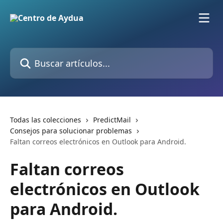
Ir al contenido principal
Buscar artículos...
Todas las colecciones
PredictMail
Consejos para solucionar problemas
Faltan correos electrónicos en Outlook para Android.
Faltan correos
electrónicos en Outlook
para Android.